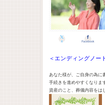
X
Facebook
＜エンディングノー
あなた様が、ご自身の為に
手続きを進めやすくなりま
資産のこと、葬儀内容をは