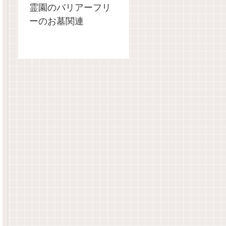
霊園のバリアーフリ
ーのお墓関連