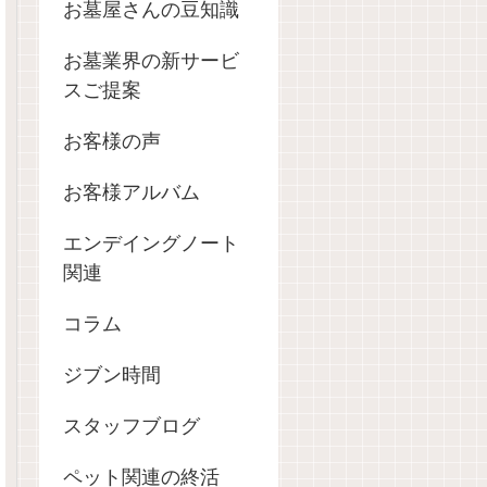
お墓屋さんの豆知識
お墓業界の新サービ
スご提案
お客様の声
お客様アルバム
エンデイングノート
関連
コラム
ジブン時間
スタッフブログ
ペット関連の終活