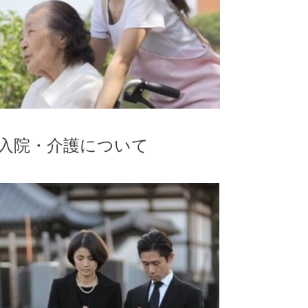
入院・介護について