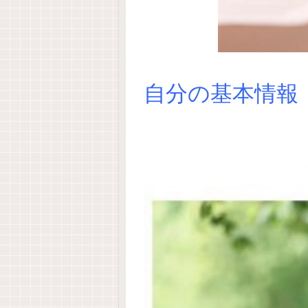
自分の基本情報