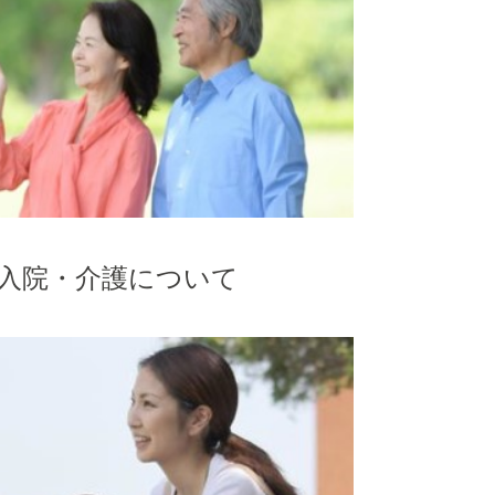
入院・介護について