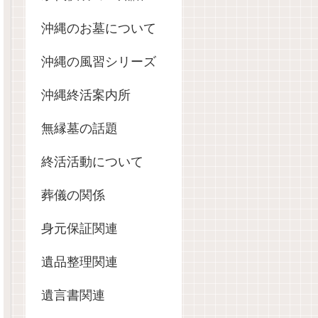
沖縄のお墓について
沖縄の風習シリーズ
沖縄終活案内所
無縁墓の話題
終活活動について
葬儀の関係
身元保証関連
遺品整理関連
遺言書関連