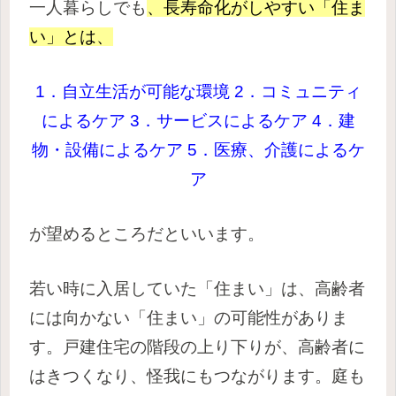
一人暮らしでも
、長寿命化がしやすい「住ま
い」とは、
1．自立生活が可能な環境
2．コミュニティ
によるケア
3．サービスによるケア
4．建
物・設備によるケア
5．医療、介護によるケ
ア
が望めるところだといいます。
若い時に入居していた「住まい」は、高齢者
には向かない「住まい」の可能性がありま
す。戸建住宅の階段の上り下りが、高齢者に
はきつくなり、怪我にもつながります。庭も