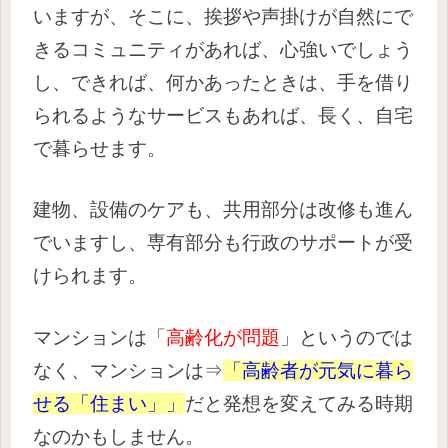
いますが、そこに、挨拶や声掛けが自然にで
きるコミュニティがあれば、心強いでしょう
し、できれば、何かあったときは、手を借り
られるようなサービスもあれば、長く、自宅
で暮らせます。
建物、設備のケアも、共用部分は改修も進ん
でいますし、専有部分も行政のサポートが受
けられます。
マンションは「
高齢化が問題
」というのでは
なく、マンションは⇒
「高齢者が元気に暮ら
せる「住まい」」
だと発想を変えてみる時期
なのかもしません。