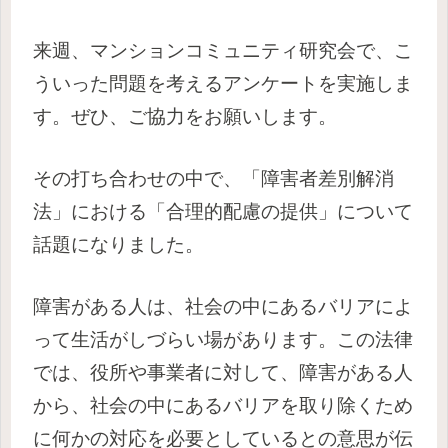
来週、マンションコミュニティ研究会で、こ
ういった問題を考えるアンケートを実施しま
す。ぜひ、ご協力をお願いします。
その打ち合わせの中で、「障害者差別解消
法」における「合理的配慮の提供」について
話題になりました。
障害がある人は、社会の中にあるバリアによ
って生活がしづらい場があります。この法律
では、役所や事業者に対して、障害がある人
から、社会の中にあるバリアを取り除くため
に何かの対応を必要としているとの意思が伝