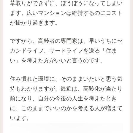
草取りができずに、ぼうぼうになってしまい
ます。広いマンションは維持するのにコスト
が掛かり過ぎます。
ですから、高齢者の専門家は、早いうちにセ
カンドライフ、サードライフを送る「住ま
い」を考えた方がいいと言うのです。
住み慣れた環境に、そのままいたいと思う気
持もわかりますが、最近は、高齢化が当たり
前になり、自分の今後の人生を考えたとき
に、このままでいいのかを考える人が増えて
います
。