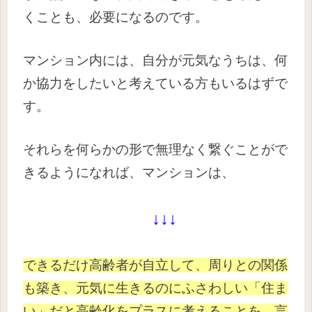
くことも、必要になるのです。
マンション内には、自分が元気なうちは、何
か協力をしたいと考えている方もいるはずで
す。
それらを何らかの形で無理なく繋ぐことがで
きるようになれば、マンションは、
↓↓↓
できるだけ高齢者が自立して、周りとの関係
も築き、元気に生きるのにふさわしい「住ま
い」だと高齢化をプラスに考えることを、言