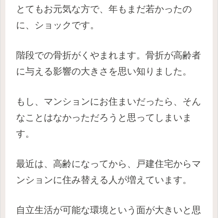
とてもお元気な方で、年もまだ若かったの
に、ショックです。
階段での骨折がくやまれます。骨折が高齢者
に与える影響の大きさを思い知りました。
もし、マンションにお住まいだったら、そん
なことはなかっただろうと思ってしまいま
す。
最近は、高齢になってから、戸建住宅からマ
ンションに住み替える人が増えています。
自立生活が可能な環境という面が大きいと思