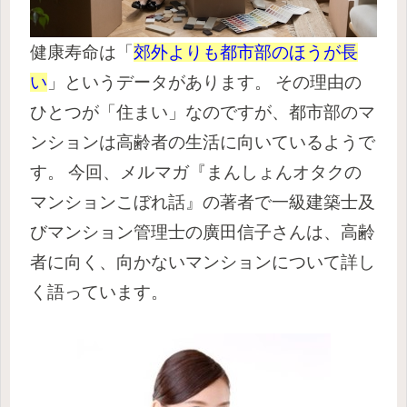
健康寿命は「
郊外よりも都市部のほうが長
い
」というデータがあります。
その理由の
ひとつが「住まい」なのですが、都市部のマ
ンションは高齢者の生活に向いているようで
す。
今回、メルマガ『
まんしょんオタクの
マンションこぼれ話
』の著者で一級建築士及
びマンション管理士の廣田信子さんは、高齢
者に向く、向かないマンションについて詳し
く語っています。