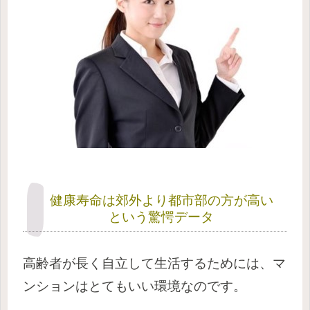
健康寿命は郊外より都市部の方が高い
という驚愕データ
高齢者が長く自立して生活するためには、マ
ンションはとてもいい環境なのです。