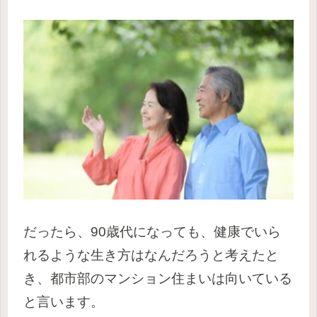
だったら、90歳代になっても、健康でいら
れるような生き方はなんだろうと考えたと
き、都市部のマンション住まいは向いている
と言います。