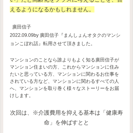
えるようになるかもしれません。
廣田信子
2022.09.09by
廣田信子『まんしょんオタクのマンシ
ョンこぼれ話』
転用させて頂きました。
マンションのことなら誰よりもよく知る廣田信子が
マンション住まいの方、これからマンションに住み
たいと思っている方、マンションに関わるお仕事を
されている方など、マンションに関わるすべての人
へ、マンションを取り巻く様々なストーリーをお届
けします。
次回は、
※介護費用を抑える基本は「健康寿
命」を伸ばすとと