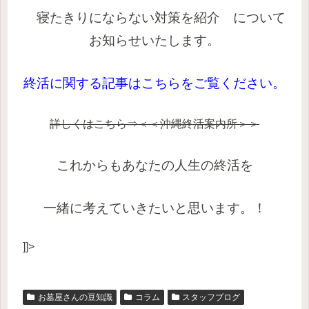
寝たきりにならない対策を紹介
について
お知らせいたします。
終活に関
する記事はこちらをご覧ください。
詳しくはこちら⇒＜＜沖縄終活案内所＞＞
これからもあなたの人生の終活を
一緒に考えていきたいと思います。！
]]>
お墓屋さんの豆知識
コラム
スタッフブログ