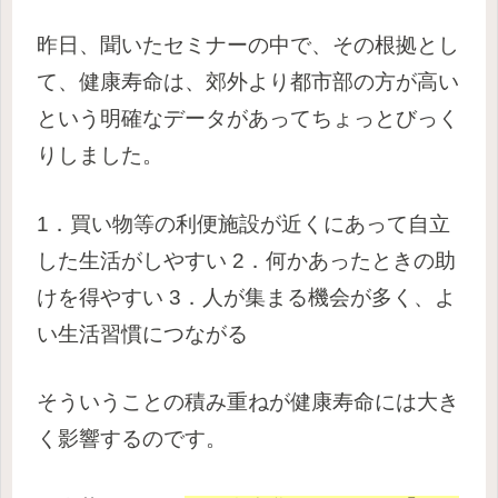
昨日、聞いたセミナーの中で、その根拠とし
て、健康寿命は、郊外より都市部の方が高い
という明確なデータがあってちょっとびっく
りしました。
1．買い物等の利便施設が近くにあって自立
した生活がしやすい
2．何かあったときの助
けを得やすい
3．人が集まる機会が多く、よ
い生活習慣につながる
そういうことの積み重ねが健康寿命には大き
く影響するのです。