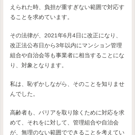
えられた時、負担が重すぎない範囲で対応す
ることを求めています。
その法律が、2021年6月4日に改正になり、
改正法公布日から3年以内にマンション管理
組合や自治会等も事業者に相当することにな
り、対象となります。
私は、恥ずかしながら、そのことを知りませ
んでした。
高齢者も、バリアを取り除くために対応を求
めて、それをに対して、管理組合や自治会
が、無理のない範囲でできることを考えてい