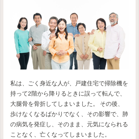
私は、ごく身近な人が、戸建住宅で掃除機を
持って2階から降りるときに誤って転んで、
大腿骨を骨折してしまいました。
その後、
歩けなくなるばかりでなく、その影響で、肺
の病気を発症し、そのまま、元気になられる
ことなく、亡くなってしまいました。