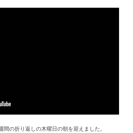
週間の折り返しの木曜日の朝を迎えました。