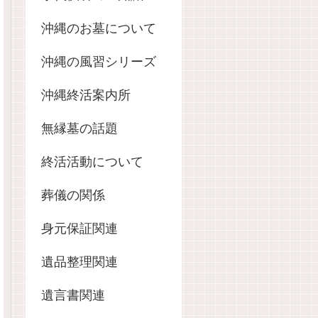
沖縄のお墓について
沖縄の風習シリーズ
沖縄終活案内所
無縁墓の話題
終活活動について
葬儀の関係
身元保証関連
遺品整理関連
遺言書関連