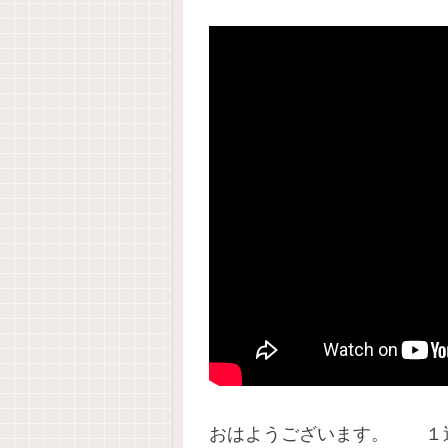
おはようございます。 １