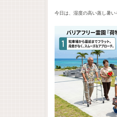
今日は、湿度の高い蒸し暑い