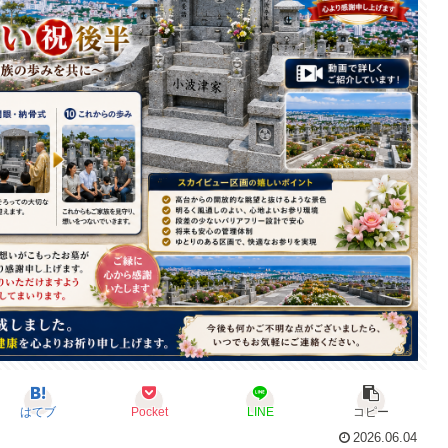
はてブ
Pocket
LINE
コピー
2026.06.04