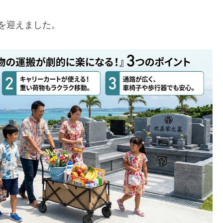
を迎えました。