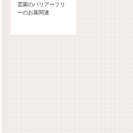
霊園のバリアーフリ
ーのお墓関連