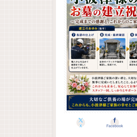
X
Facebook