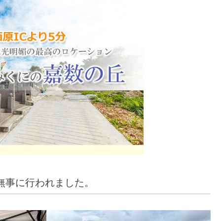
無事に行われました。