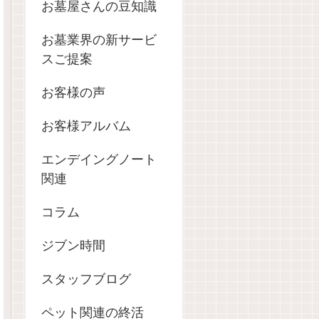
お墓屋さんの豆知識
お墓業界の新サービ
スご提案
お客様の声
お客様アルバム
エンデイングノート
関連
コラム
ジブン時間
スタッフブログ
ペット関連の終活