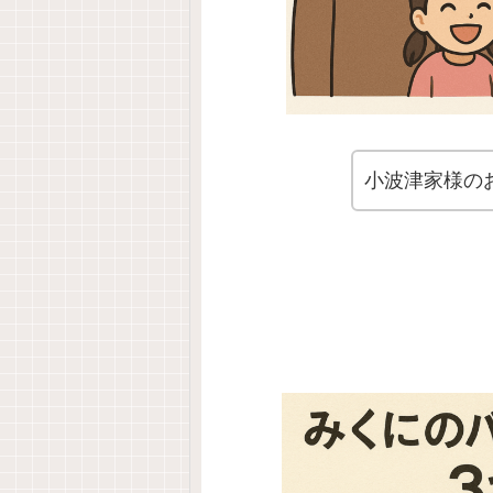
小波津家様の