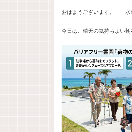
おはようございます。 水
今日は、晴天の気持ちよい朝