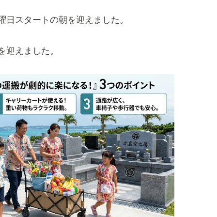
曜日スタートの朝を迎えました。
を迎えました。