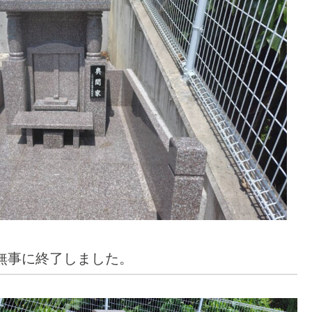
無事に終了しました。