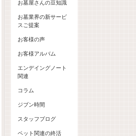
お墓屋さんの豆知識
お墓業界の新サービ
スご提案
お客様の声
お客様アルバム
エンデイングノート
関連
コラム
ジブン時間
スタッフブログ
ペット関連の終活