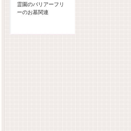
霊園のバリアーフリ
ーのお墓関連