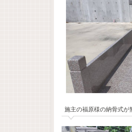
施主の福原様の納骨式が