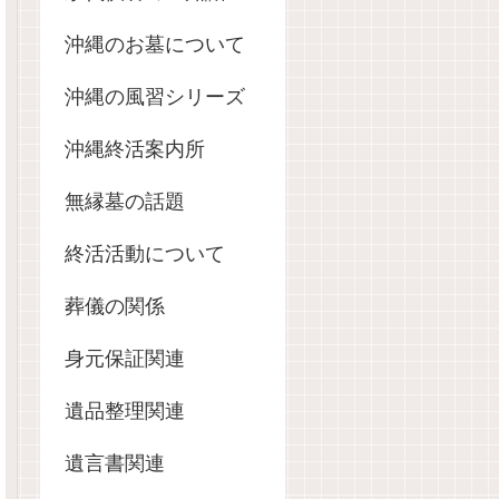
沖縄のお墓について
沖縄の風習シリーズ
沖縄終活案内所
無縁墓の話題
終活活動について
葬儀の関係
身元保証関連
遺品整理関連
遺言書関連