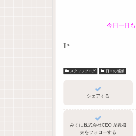
今日一日も
]]>
スタッフブログ
日々の感謝
シェアする
みくに株式会社CEO 糸数盛
夫をフォローする