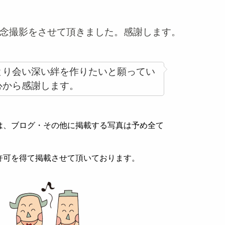
念撮影をさせて頂きました。感謝します。
とり会い深い絆を作りたいと願ってい
心から感謝します。
は、ブログ・その他に掲載する写真は予め全て
許可を得て掲載させて頂いております。