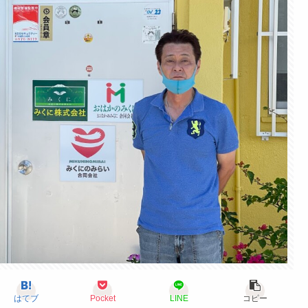
はてブ
Pocket
LINE
コピー