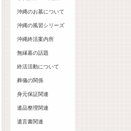
沖縄のお墓について
沖縄の風習シリーズ
沖縄終活案内所
無縁墓の話題
終活活動について
葬儀の関係
身元保証関連
遺品整理関連
遺言書関連