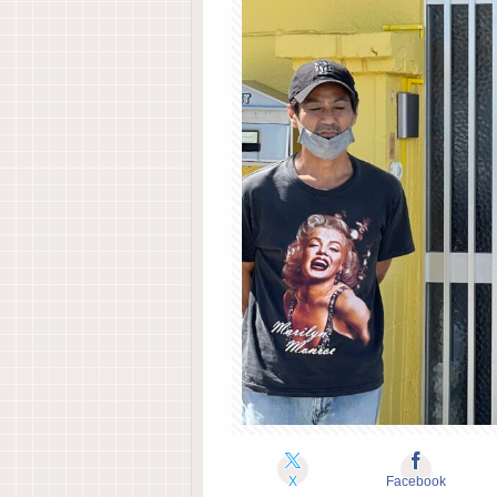
X
Facebook