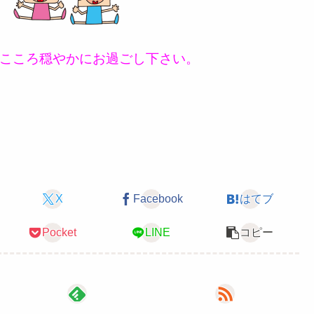
こころ穏やかにお過ごし下さい。
X
Facebook
はてブ
Pocket
LINE
コピー