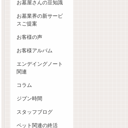
お墓屋さんの豆知識
お墓業界の新サービ
スご提案
お客様の声
お客様アルバム
エンデイングノート
関連
コラム
ジブン時間
スタッフブログ
ペット関連の終活