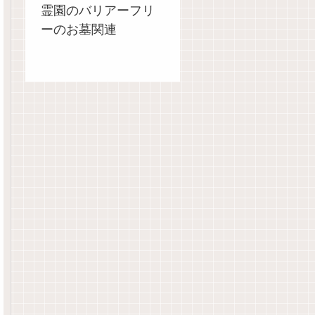
霊園のバリアーフリ
ーのお墓関連