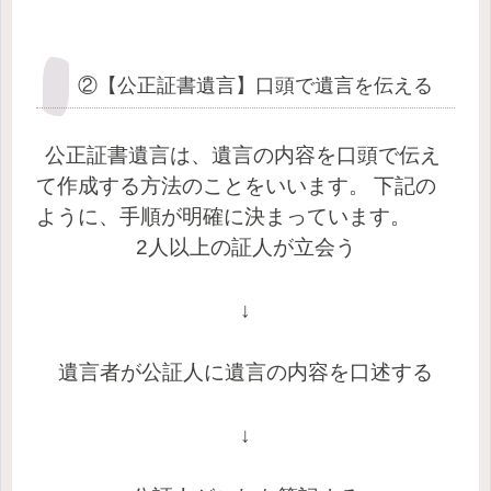
②【公正証書遺言】口頭で遺言を伝える
公正証書遺言は、遺言の内容を口頭で伝え
て作成する方法のことをいいます。
下記の
ように、手順が明確に決まっています。
2人以上の証人が立会う
↓
遺言者が公証人に遺言の内容を口述する
↓