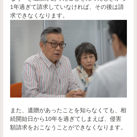
1年過ぎて請求していなければ、その後は請
求できなくなります。
また、遺贈があったことを知らなくても、相
続開始日から10年を過ぎてしまえば、侵害
額請求をおこなうことができなくなります。