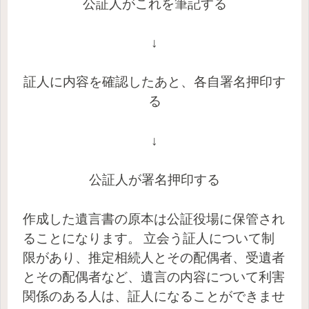
公証人がこれを筆記する
↓
証人に内容を確認したあと、各自署名押印す
る
↓
公証人が署名押印する
作成した遺言書の原本は公証役場に保管され
ることになります。
立会う証人について制
限があり、推定相続人とその配偶者、受遺者
とその配偶者など、遺言の内容について利害
関係のある人は、証人になることができませ