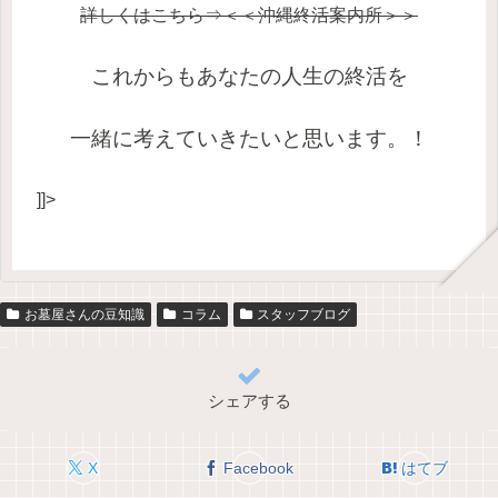
詳しくはこちら⇒＜＜沖縄終活案内所＞＞
これからもあなたの人生の終活を
一緒に考えていきたいと思います。！
]]>
お墓屋さんの豆知識
コラム
スタッフブログ
シェアする
X
Facebook
はてブ