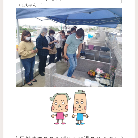
くにちゃん