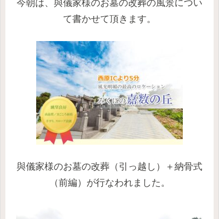
今朝は、與儀家様のお墓の改葬の風景につい
て書かせて頂きます。
與儀家様のお墓の改葬（引っ越し）＋納骨式
（前編）が行なわれました。