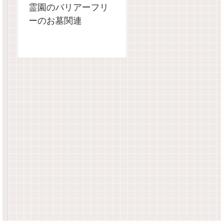
霊園のバリアーフリ
ーのお墓関連