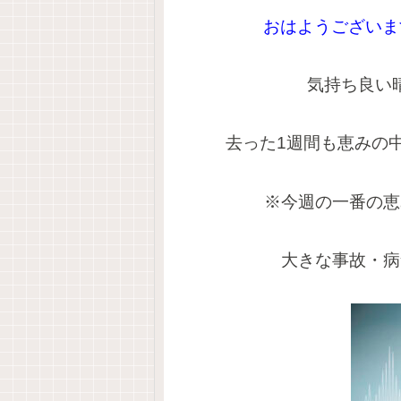
おはようございま
気持ち良い
去った1週間も恵みの
※今週の一番の恵
大きな事故・病