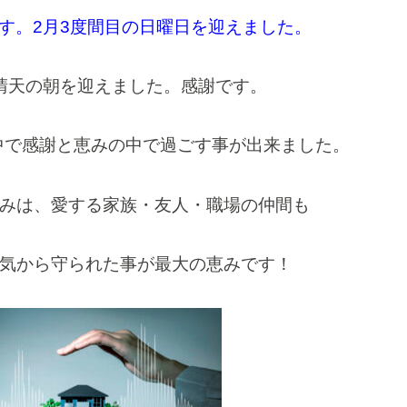
す。2月3度間目の日曜日を迎えました。
晴天の朝を迎えました。感謝です。
中で感謝と恵みの中で過ごす事が出来ました。
みは、愛する家族・友人・職場の仲間も
気から守られた事が最大の恵みです！