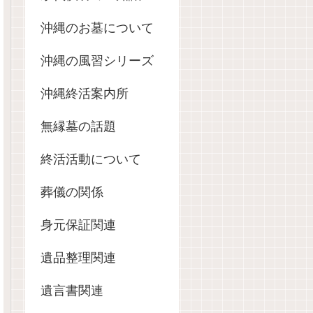
沖縄のお墓について
沖縄の風習シリーズ
沖縄終活案内所
無縁墓の話題
終活活動について
葬儀の関係
身元保証関連
遺品整理関連
遺言書関連