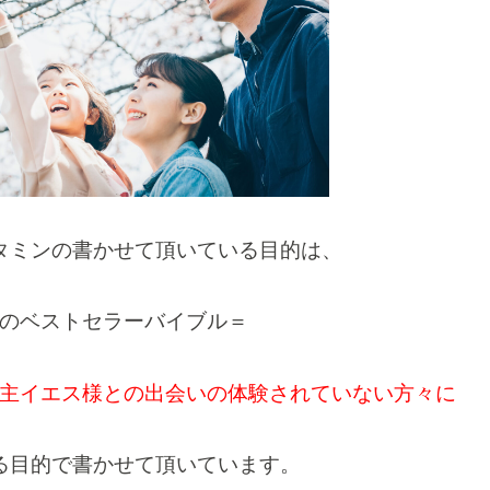
タミンの書かせて頂いている目的は、
のベストセラーバイブル＝
主イエス様との出会いの体験されていない方々に
る目的で書かせて頂いています。