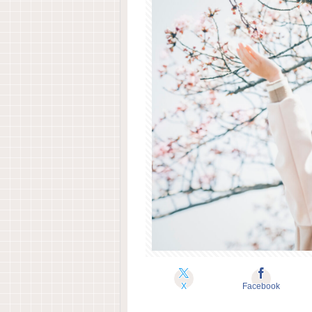
X
Facebook