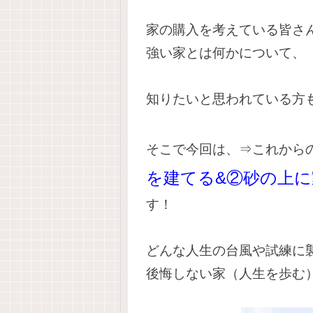
家の購入を考えている皆さ
強い家とは何かについて、
知りたいと思われている方
そこで今回は、⇒これから
を建てる&②砂の上
す！
どんな人生の台風や試練に
後悔しない家（人生を歩む