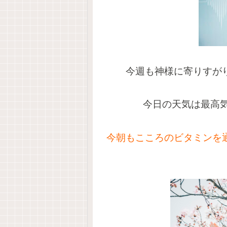
今週も神様に寄りすが
今日の天気は最高気
今朝もこころのビタミンを