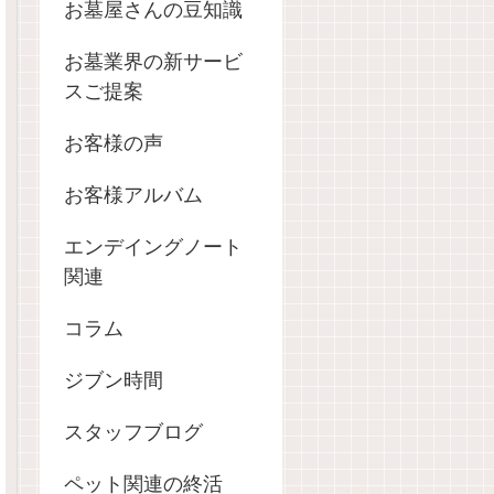
お墓屋さんの豆知識
お墓業界の新サービ
スご提案
お客様の声
お客様アルバム
エンデイングノート
関連
コラム
ジブン時間
スタッフブログ
ペット関連の終活