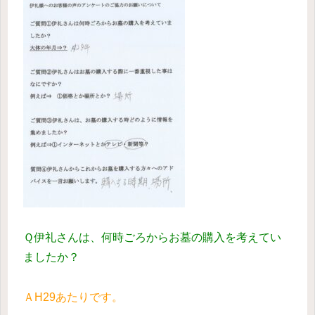
Ｑ伊礼さんは、何時ごろからお墓の購入を考えてい
ましたか？
ＡH29あたりです。