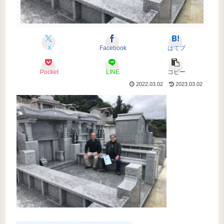
X
Facebook
はてブ
Pocket
LINE
コピー
2022.03.02
2023.03.02