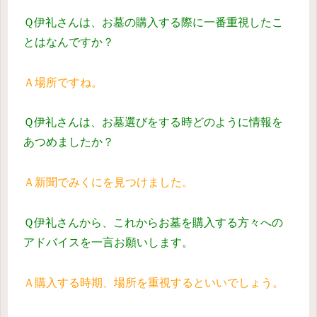
Ｑ伊礼さんは、お墓の購入する際に一番重視したこ
とはなんですか？
Ａ場所ですね。
Ｑ伊礼さんは、お墓選びをする時どのように情報を
あつめましたか？
Ａ新聞でみくにを見つけました。
Ｑ伊礼さんから、これからお墓を購入する方々への
アドバイスを一言お願いします。
Ａ購入する時期、場所を重視するといいでしょう。