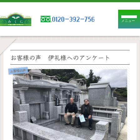
メニュー
お客様の声 伊礼様へのアンケート
お客様の声