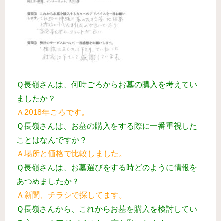
Ｑ長嶺さんは、何時ごろからお墓の購入を考えてい
ましたか？
Ａ2018年ごろです。
Ｑ長嶺さんは、お墓の購入をする際に一番重視した
ことはなんですか？
Ａ場所と価格で比較しました。
Ｑ長嶺さんは、お墓選びをする時どのように情報を
あつめましたか？
Ａ新聞、チラシで探してます。
Ｑ長嶺さんから、これからお墓を購入を検討してい