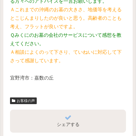
る方々へのアドバイスを一言お願いします。
Ａこれまでの沖縄のお墓の大きさ、地価等を考える
とこじんまりしたのが良いと思う。高齢者のことも
考え、フラットが良いですよ。
Ｑみくにのお墓の会社のサービスについて感想を教
えてください。
Ａ相談によくのって下さり、ていねいに対応して下
さって感謝しています。
宜野湾市：嘉数の丘
お客様の声
シェアする