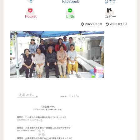
X
Facebook
はてブ
Pocket
LINE
コピー
2022.03.10
2023.03.10