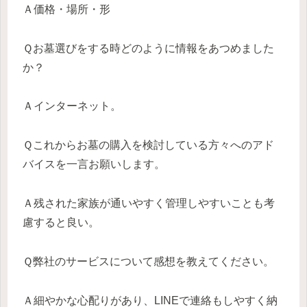
Ａ価格・場所・形
Ｑお墓選びをする時どのように情報をあつめました
か？
Ａインターネット。
Ｑこれからお墓の購入を検討している方々へのアド
バイスを一言お願いします。
Ａ残された家族が通いやすく管理しやすいことも考
慮すると良い。
Ｑ弊社のサービスについて感想を教えてください。
Ａ細やかな心配りがあり、LINEで連絡もしやすく納