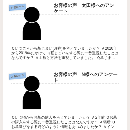
お客様の声 太田様へのアン
お客様の声
ケート
Ｑいつごろから墓じまい(改葬)を考えていましたか？ Ａ2018年
から2019年にかけて Ｑ墓じまいをする際に一番重視したことは
なんですか？ Ａ工程と方法を重視していました。 Ｑ墓じまい
を考えた時、どのように情報をあつめましたか？ Ａインター...
お客様の声 N様へのアンケー
お客様の声
ト
Ｑいつ頃からお墓の購入を考えていましたか？ Ａ2年前 Ｑお墓
の購入をする際に一番重視したことはなんですか？ Ａ場所 Ｑ
お墓選びをする時どのように情報をあつめましたか？ Ａインタ