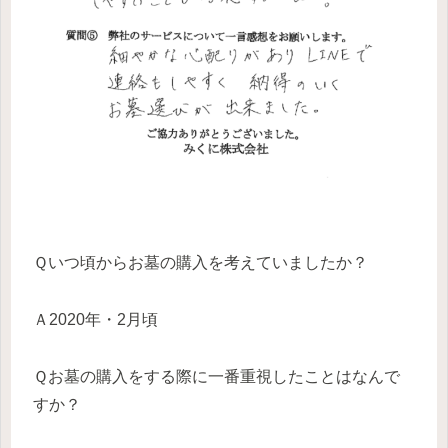
Ｑいつ頃からお墓の購入を考えていましたか？
Ａ2020年・2月頃
Ｑお墓の購入をする際に一番重視したことはなんで
すか？