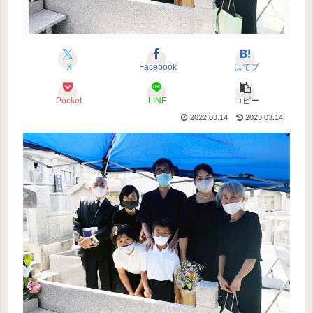
X
Facebook
はてブ
Pocket
LINE
コピー
2022.03.14
2023.03.14