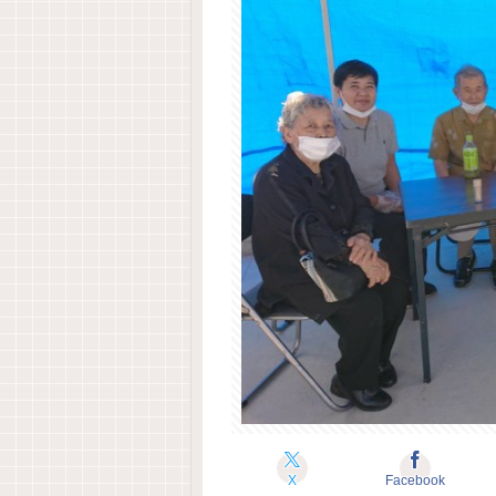
X
Facebook