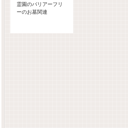
霊園のバリアーフリ
ーのお墓関連