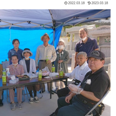
2022.03.18
2023.03.18