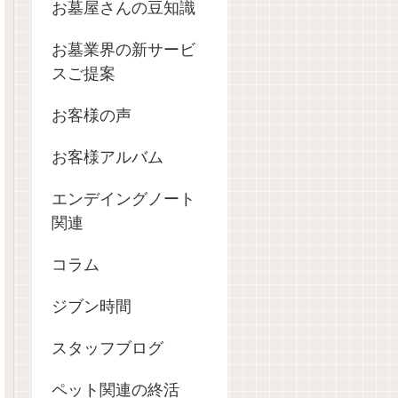
お墓屋さんの豆知識
お墓業界の新サービ
スご提案
お客様の声
お客様アルバム
エンデイングノート
関連
コラム
ジブン時間
スタッフブログ
ペット関連の終活