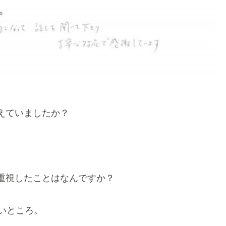
えていましたか？
重視したことはなんですか？
いところ。