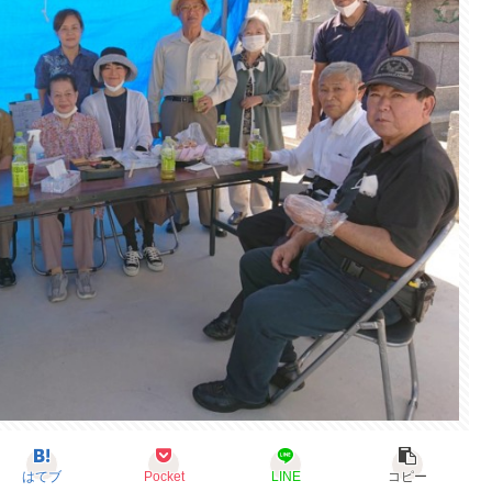
はてブ
Pocket
LINE
コピー