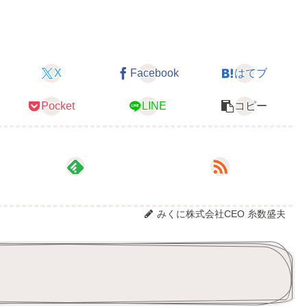
X
Facebook
はてブ
Pocket
LINE
コピー
みくに株式会社CEO 糸数盛夫