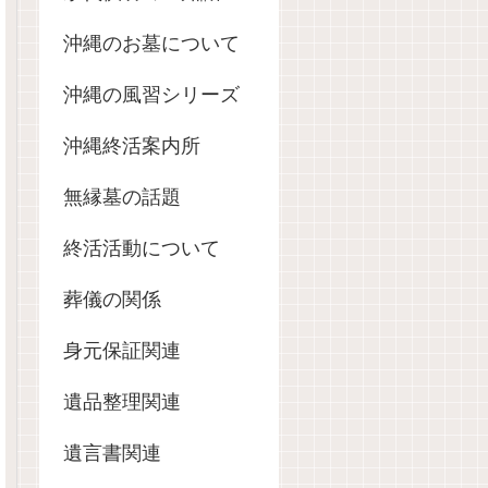
沖縄のお墓について
沖縄の風習シリーズ
沖縄終活案内所
無縁墓の話題
終活活動について
葬儀の関係
身元保証関連
遺品整理関連
遺言書関連