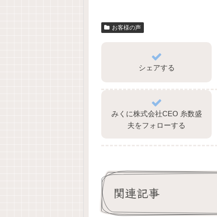
お客様の声
シェアする
みくに株式会社CEO 糸数盛
夫をフォローする
関連記事