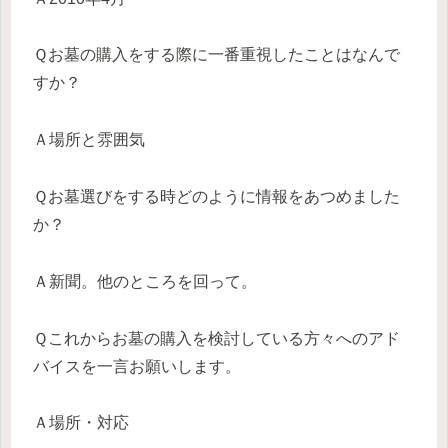
Ｑお墓の購入をする際に一番重視したことはなんで
すか？
Ａ場所と雰囲気
Ｑお墓選びをする時どのように情報をあつめました
か？
Ａ新聞。他のところを回って。
Ｑこれからお墓の購入を検討している方々へのアド
バイスを一言お願いします。
Ａ場所・対応