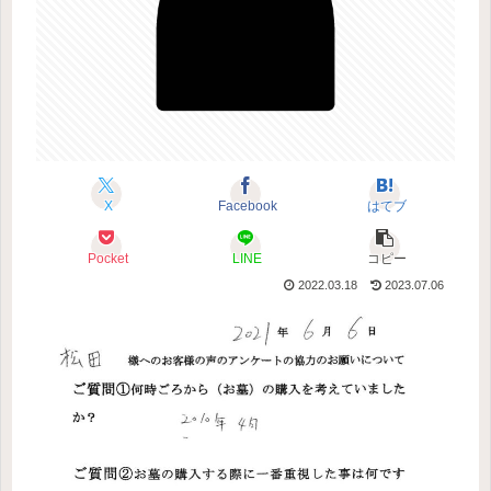
X
Facebook
はてブ
Pocket
LINE
コピー
2022.03.18
2023.07.06