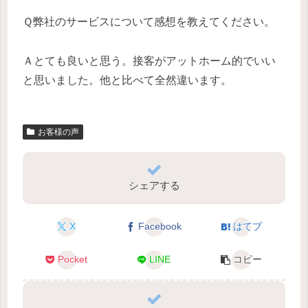
Ｑ弊社のサービスについて感想を教えてください。
Ａとても良いと思う。接客がアットホーム的でいい
と思いました。他と比べて全然違います。
お客様の声
シェアする
X
Facebook
はてブ
Pocket
LINE
コピー