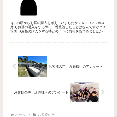
Ｑいつ頃からお墓の購入を考えていましたか？Ａ２０２２年４
月 Ｑお墓の購入をする際に一番重視したことはなんですか？Ａ
場所 Ｑお墓の購入をする時どのように情報をあつめましたか？
Ａ新聞 Ｑこれからお墓の購入を購入する方々へのアドバイスを
一言お願い...
お客様の声 喜瀬様へのアンケート
お客様の声 諸見様へのアンケート
ホーム
お客様の声