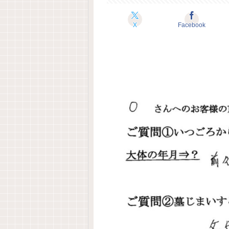
X
Facebook