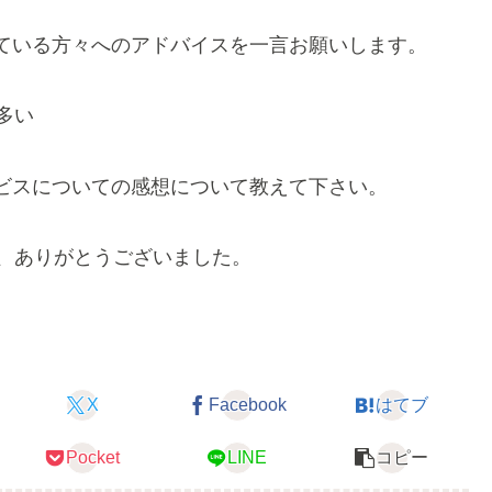
ている方々へのアドバイスを一言お願いします。
多い
ビスについての感想について教えて下さい。
、ありがとうございました。
X
Facebook
はてブ
Pocket
LINE
コピー