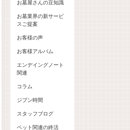
お墓屋さんの豆知識
お墓業界の新サービ
スご提案
お客様の声
お客様アルバム
エンデイングノート
関連
コラム
ジブン時間
スタッフブログ
ペット関連の終活