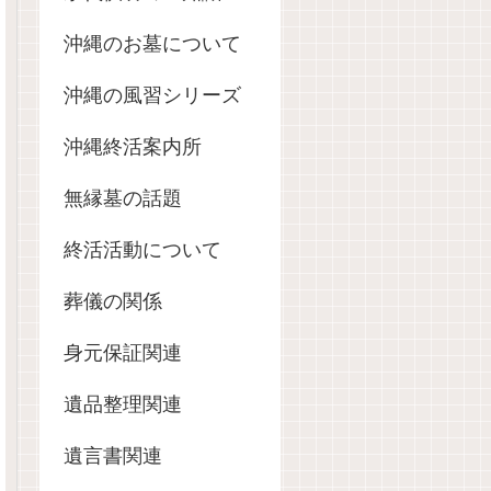
沖縄のお墓について
沖縄の風習シリーズ
沖縄終活案内所
無縁墓の話題
終活活動について
葬儀の関係
身元保証関連
遺品整理関連
遺言書関連