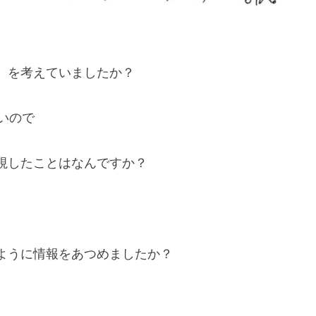
）を考えていましたか？
いので
視したことはなんですか？
ように情報をあつめましたか？