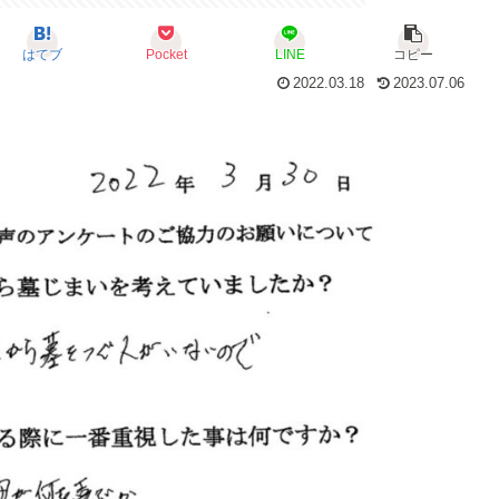
はてブ
Pocket
LINE
コピー
2022.03.18
2023.07.06