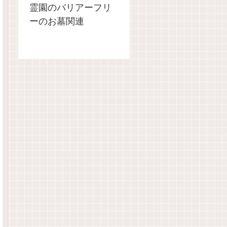
霊園のバリアーフリ
ーのお墓関連