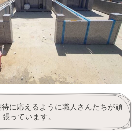
期待に応えるように職人さんたちが頑
張っています。