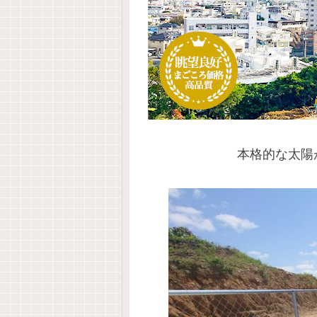
本格的な太陽