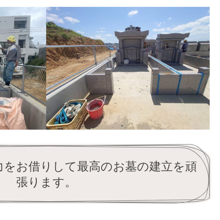
力をお借りして最高のお墓の建立を頑
張ります。