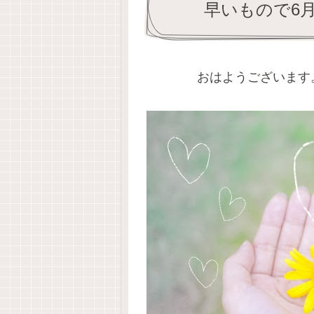
早いもので6
おはようございます