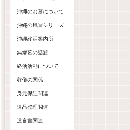
沖縄のお墓について
沖縄の風習シリーズ
沖縄終活案内所
無縁墓の話題
終活活動について
葬儀の関係
身元保証関連
遺品整理関連
遺言書関連