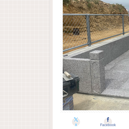
X
Facebook