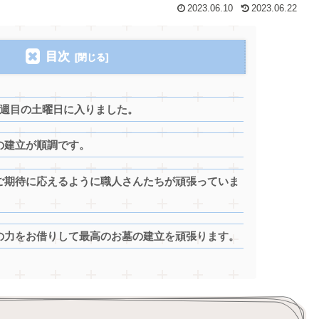
2023.06.10
2023.06.22
目次
２週目の土曜日に入りました。
の建立が順調です。
ご期待に応えるように職人さんたちが頑張っていま
の力をお借りして最高のお墓の建立を頑張ります。