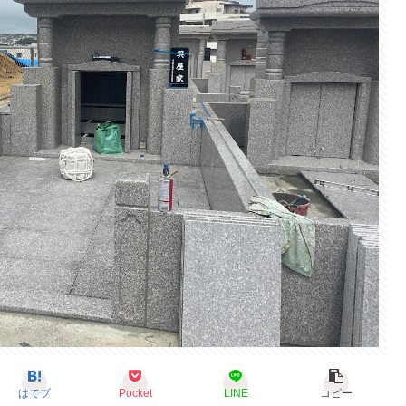
はてブ
Pocket
LINE
コピー