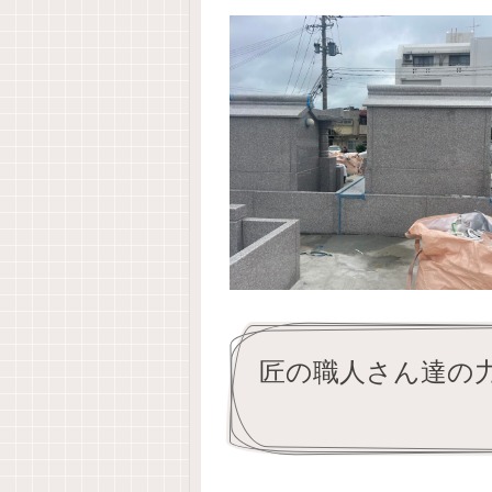
匠の職人さん達の