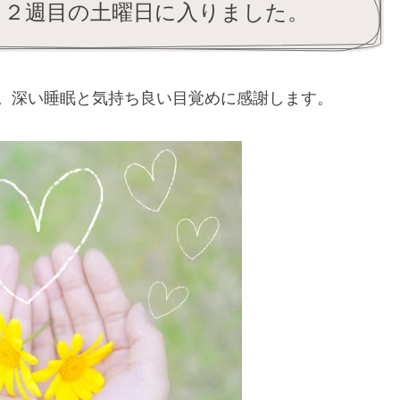
月２週目の土曜日に入りました。
。深い睡眠と気持ち良い目覚めに感謝します。