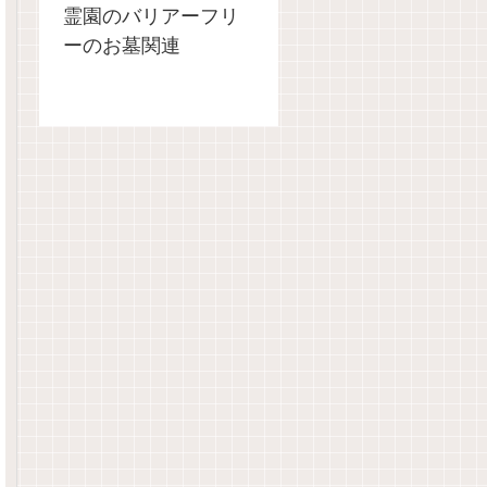
霊園のバリアーフリ
ーのお墓関連