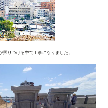
が照りつける中で工事になりました
。