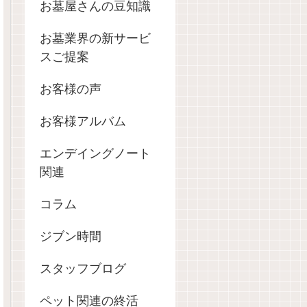
お墓屋さんの豆知識
お墓業界の新サービ
スご提案
お客様の声
お客様アルバム
エンデイングノート
関連
コラム
ジブン時間
スタッフブログ
ペット関連の終活