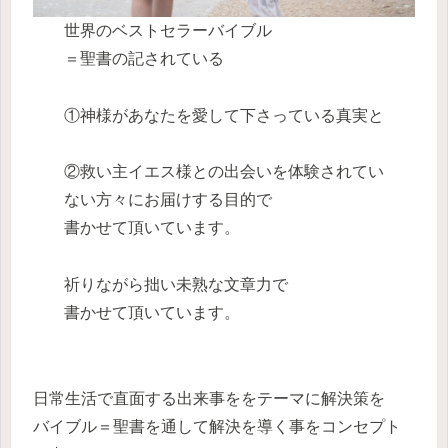
世界のベストセラーバイブル
＝聖書の記されている
①神様があなたを愛して下さっている真実と
②救い主イエス様との出会いを体験されてい
ない方々にお届けする目的で
書かせて頂いています。
祈りながら拙い未熟な文章力で
書かせて頂いています。
日常生活で直面する出来事ををテーマに解決策を
バイブル＝聖書を通して解決を導く事をコンセプト