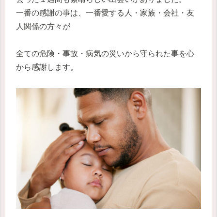
一番の感謝の事は、一番愛する人・家族・会社・友
人関係の方々が
全ての危険・事故・病気の災いから守られた事を心
から感謝します。