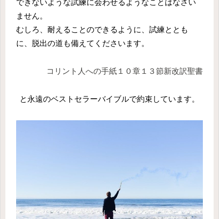
できないような試練に会わせるようなことはなさい
ません。
むしろ、耐えることのできるように、試練ととも
に、脱出の道も備えてくださいます。
コリント人への手紙１０章１３節新改訳聖書
と永遠のベストセラーバイブルで約束しています。