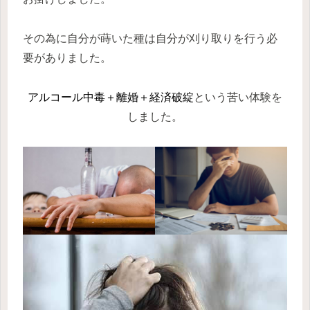
その為に自分が蒔いた種は自分が刈り取りを行う必
要がありました。
アルコール中毒＋離婚＋経済破綻
という苦い体験を
しました。