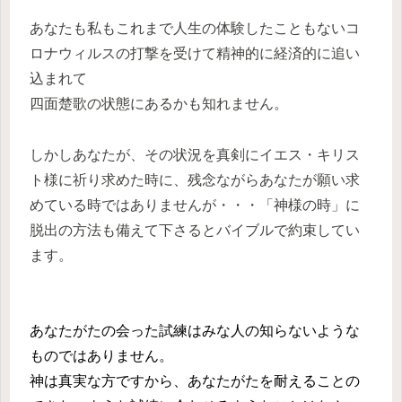
あなたも私もこれまで人生の体験したこともないコ
ロナウィルスの打撃を受けて精神的に経済的に追い
込まれて
四面楚歌の状態にあるかも知れません。
しかしあなたが、その状況を真剣にイエス・キリス
ト様に祈り求めた時に、残念ながらあなたが願い求
めている時ではありませんが・・・「神様の時」に
脱出の方法も備えて下さるとバイブルで約束してい
ます。
あなたがたの会った試練はみな人の知らないような
ものではありません。
神は真実な方ですから、あなたがたを耐えることの