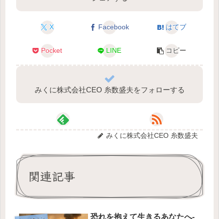
X
Facebook
はてブ
Pocket
LINE
コピー
みくに株式会社CEO 糸数盛夫をフォローする
みくに株式会社CEO 糸数盛夫
関連記事
恐れを抱えて生きるあなたへ-