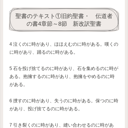
聖書のテキスト①旧約聖書・ 伝道者
の書4章節～8節 新改訳聖書
4 泣くのに時があり、ほほえむのに時がある。嘆くの
に時があり、踊るのに時がある。
5 石を投げ捨てるのに時があり、石を集めるのに時が
ある。抱擁するのに時があり、抱擁をやめるのに時
がある。
6 捜すのに時があり、失うのに時がある。保つのに時
があり、投げ捨てるのに時がある。
7 引き裂くのに時があり、縫い合わせるのに時があ