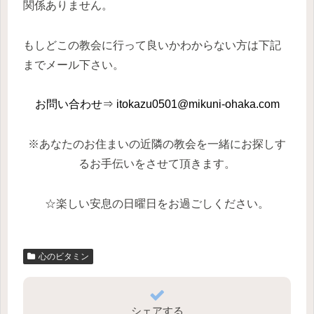
関係ありません。
もしどこの教会に行って良いかわからない方は下記
までメール下さい。
お問い合わせ⇒ itokazu0501@mikuni-ohaka.com
※あなたのお住まいの近隣の教会を一緒にお探しす
るお手伝いをさせて頂きます。
☆楽しい安息の日曜日をお過ごしください。
心のビタミン
シェアする