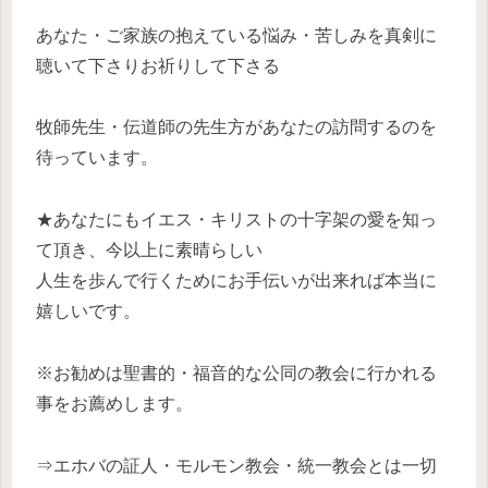
あなた・ご家族の抱えている悩み・苦しみを真剣に
聴いて下さりお祈りして下さる
牧師先生・伝道師の先生方があなたの訪問するのを
待っています。
★あなたにもイエス・キリストの十字架の愛を知っ
て頂き、今以上に素晴らしい
人生を歩んで行くためにお手伝いが出来れば本当に
嬉しいです。
※お勧めは聖書的・福音的な公同の教会に行かれる
事をお薦めします。
⇒エホバの証人・モルモン教会・統一教会とは一切