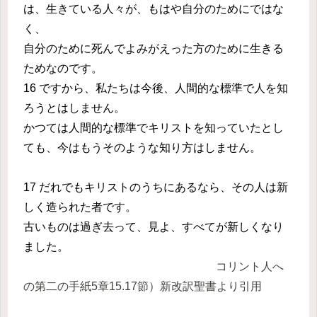
は、生きている人々が、もはや自分のためにではな
く、
自分のために死んでよみがえった方のために生きる
ためなのです。
16 ですから、私たちは今後、人間的な標準で人を知
ろうとはしません。
かつては人間的な標準でキリストを知っていたとし
ても、今はもうそのような知り方はしません。
17 だれでもキリストのうちにあるなら、その人は新
しく造られた者です。
古いものは過ぎ去って、見よ、すべてが新しくなり
ました。
コリント人へ
の第二の手紙5章15.17節）新改訳聖書より引用