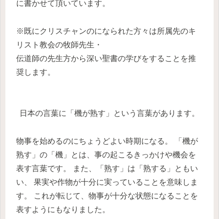
に書かせて頂いています。
※既にクリスチャンのになられた方々は所属先のキ
リスト教会の牧師先生・
伝道師の先生方から深い聖書の学びをすることを推
奨します。
日本の言葉に
「機が熟す」
という言葉があります。
物事を始めるのにちょうどよい時期になる。 「機が
熟す」の「機」とは、事の起こるきっかけや機会を
表す言葉です。 また、「熟す」は「熟する」ともい
い、 果実や作物が十分に実っていることを意味しま
す。 これが転じて、物事が十分な状態になることを
表すようにもなりました。