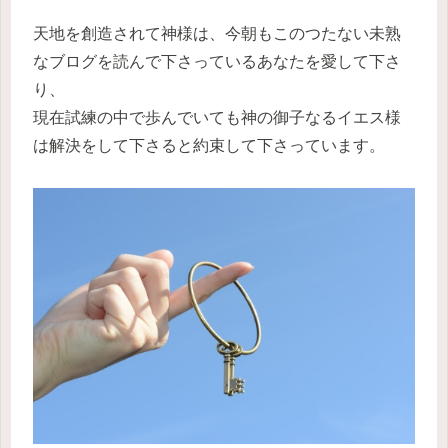
天地を創造されて神様は、今朝もこのつたない未熟
なブログを読んで下さっているあなたを愛して下さ
り、
現在試練の中で歩んでいても神の御子なるイエス様
は解決をして下さると約束して下さっています。