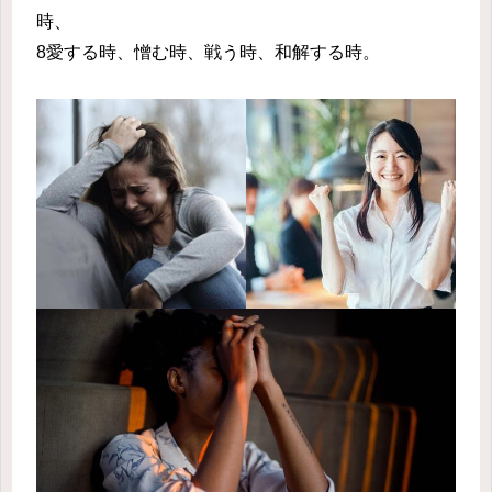
時、
8愛する時、憎む時、戦う時、和解する時。