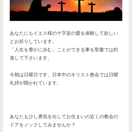
あなたにもイエス様の十字架の愛を体験して欲しい
とお祈りしています。
「人生を豊かに歩む」ことができる事を聖書では約
束して下さいます。
今朝は日曜日です。日本中のキリスト教会では日曜
礼拝が開かれています。
あなたも少し勇気を出してお住まいの近くの教会の
ドアをノックしてみませんか？