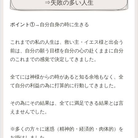
⇒失敗の多い人生
ポイント①
→自分自身の時に生きる
これまでの私の人生は、救い主・イエス様と出会う
前は、自分の願う目標を自分の心の赴くままに自分
のこれまでの感覚で決定してきました。
全てには神様からの時があると知る余地もなく、全
て自分の利益の為に打算的に行動してきました。
その為にその結果は、全てに満足できる結果とは言
えませんでした。
※多くの方々に迷惑（精神的・経済的・肉体的）を
お掛けしました。