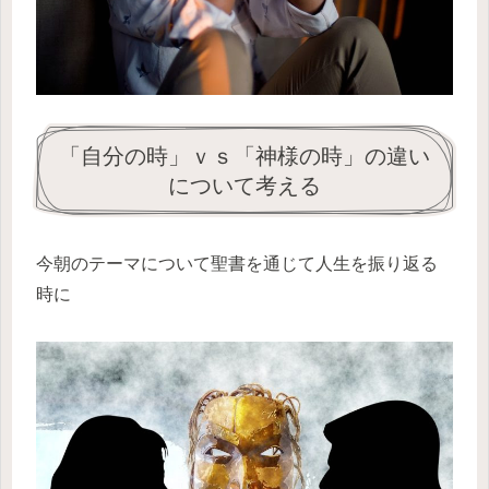
「自分の時」ｖｓ「神様の時」の違い
について考える
今朝のテーマについて聖書を通じて人生を振り返る
時に