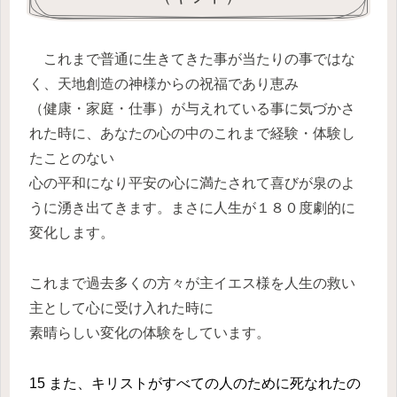
これまで普通に生きてきた事が当たりの事ではな
く、天地創造の神様からの祝福であり恵み
（健康・家庭・仕事）が与えれている事に気づかさ
れた時に、あなたの心の中のこれまで経験・体験し
たことのない
心の平和になり平安の心に満たされて喜びが泉のよ
うに湧き出てきます。まさに人生が１８０度劇的に
変化します。
これまで過去多くの方々が主イエス様を人生の救い
主として心に受け入れた時に
素晴らしい変化の体験をしています。
15 また、キリストがすべての人のために死なれたの