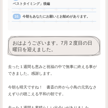
ベストタイミング」後編
今朝もあなたにお願いとお勧めがあります。
おはようございます。7月２度目の日
曜日を迎えました。
去った１週間も恵みと祝福の中で無事に終える事が
できました。感謝します。
今朝も晴天ですね！ 書斎の外から小鳥の元気なさ
えずりの聴こえる平和の朝です。
去った１週間も素晴らしい出会いがありました。