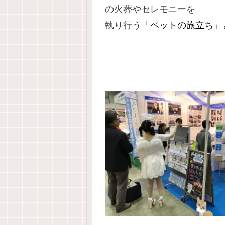
の火葬やセレモニーを
執り行う
「ペットの旅立ち」