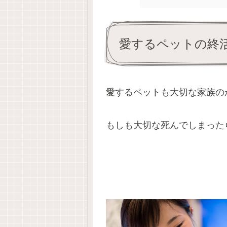
愛するペットの終
愛するペットも大切な家族の
もしも大切な死んでしまった