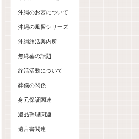
沖縄のお墓について
沖縄の風習シリーズ
沖縄終活案内所
無縁墓の話題
終活活動について
葬儀の関係
身元保証関連
遺品整理関連
遺言書関連