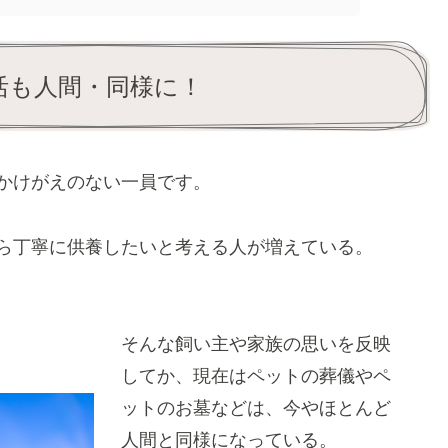
活も人間・同様に！
かけがえのない一員です。
ら丁寧に供養したいと考える人が増えている。
そんな飼い主や家族の思いを反映
してか、現在はペットの葬儀やペ
ットのお墓などは、今やほとんど
人間と同様になっている。