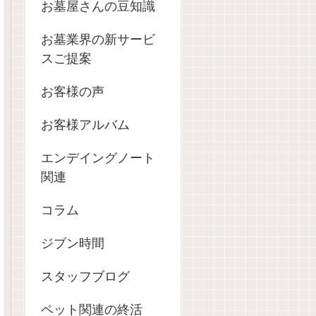
お墓屋さんの豆知識
お墓業界の新サービ
スご提案
お客様の声
お客様アルバム
エンデイングノート
関連
コラム
ジブン時間
スタッフブログ
ペット関連の終活