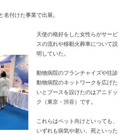
と名付けた事業で出展。
天使の格好をした女性らがサービ
スの流れや移動火葬車について説
明していた。
動物病院のフランチャイズや往診
動物病院のネットワークを広げた
いとブースを設けたのはアニドッ
ク（東京・渋谷）です。
これらはペット向けといっても、
いずれも病気や老い、死といった