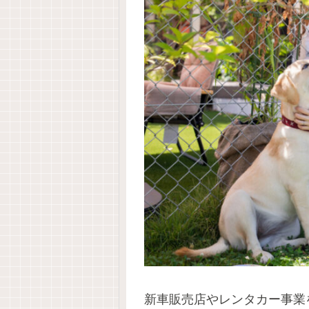
新車販売店やレンタカー事業