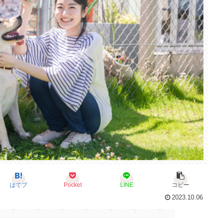
はてブ
Pocket
LINE
コピー
2023.10.06