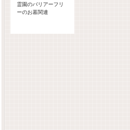
霊園のバリアーフリ
ーのお墓関連