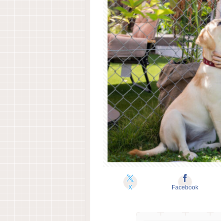
X
Facebook