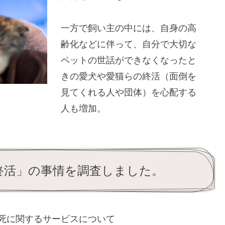
一方で飼い主の中には、自身の高
齢化などに伴って、自分で大切な
ペットの世話ができなくなったと
きの愛犬や愛猫らの終活（面倒を
見てくれる人や団体）を心配する
人も増加。
終活」の事情を調査しました。
死に関するサービスについて