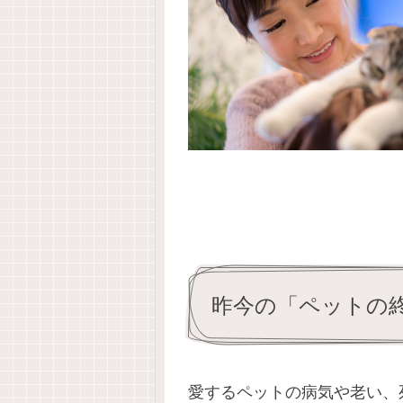
昨今の「ペットの
愛するペットの病気や老い、