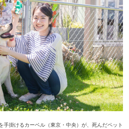
を手掛けるカーベル（東京・中央）が、死んだペット