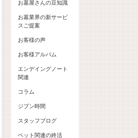
お墓屋さんの豆知識
お墓業界の新サービ
スご提案
お客様の声
お客様アルバム
エンデイングノート
関連
コラム
ジブン時間
スタッフブログ
ペット関連の終活