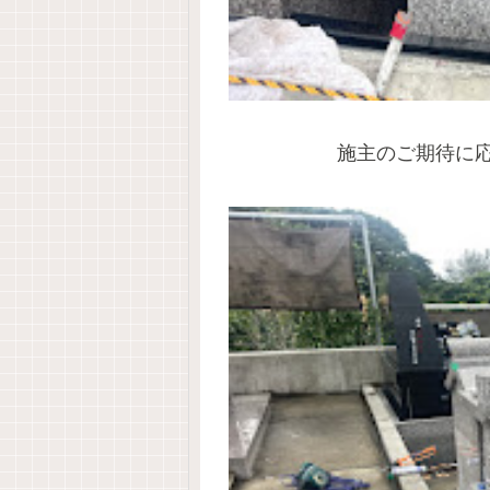
施主のご期待に