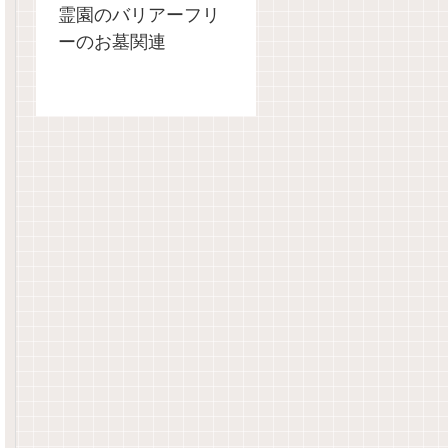
霊園のバリアーフリ
ーのお墓関連