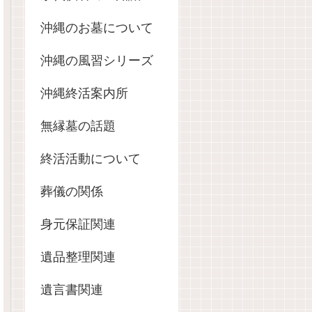
沖縄のお墓について
沖縄の風習シリーズ
沖縄終活案内所
無縁墓の話題
終活活動について
葬儀の関係
身元保証関連
遺品整理関連
遺言書関連