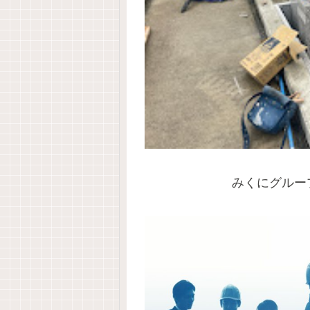
みくにグルー