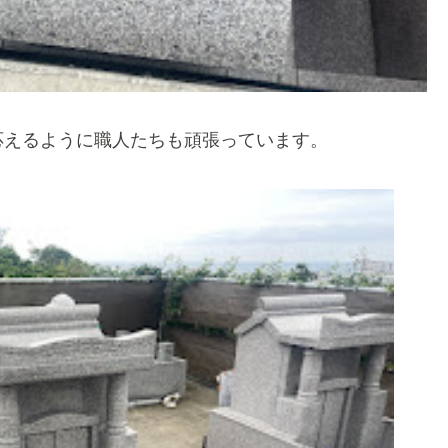
応えるように職人たちも頑張っています。