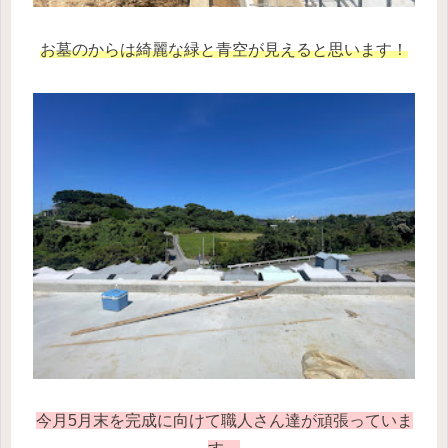
お墓のからは綺麗な緑と青空が見えると思います！
今月5月末を完成に向けて職人さん達が頑張っていま