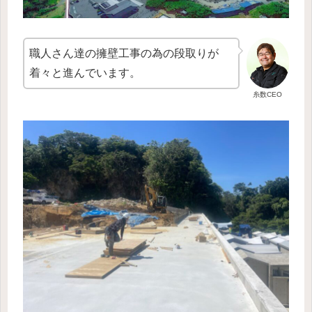
職人さん達の擁壁工事の為の段取りが
着々と進んでいます。
糸数CEO