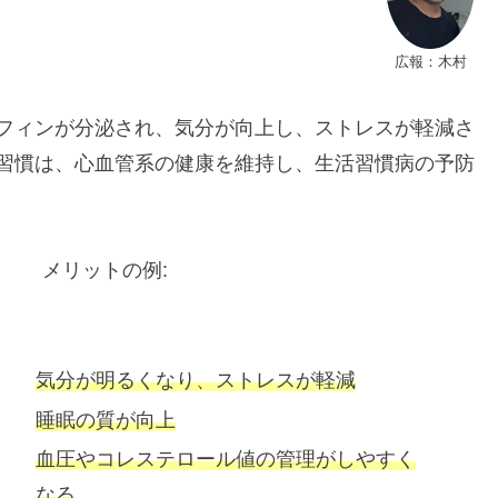
広報：木村
フィンが分泌され、気分が向上し、ストレスが軽減さ
習慣は、心血管系の健康を維持し、生活習慣病の予防
メリットの例:
気分が明るくなり、ストレスが軽減
睡眠の質が向上
血圧やコレステロール値の管理がしやすく
なる