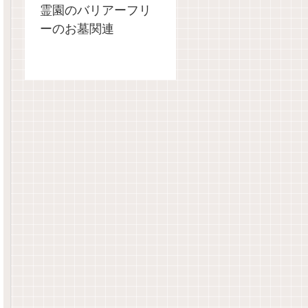
霊園のバリアーフリ
ーのお墓関連