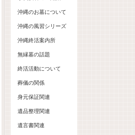
沖縄のお墓について
沖縄の風習シリーズ
沖縄終活案内所
無縁墓の話題
終活活動について
葬儀の関係
身元保証関連
遺品整理関連
遺言書関連