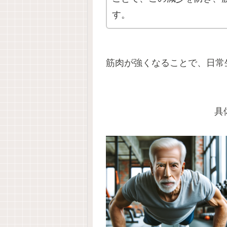
す。
筋肉が強くなることで、日常
具