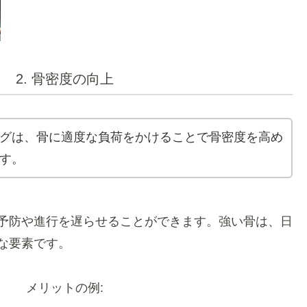
2. 骨密度の向上
グは、骨に適度な負荷をかけることで骨密度を高め
す。
予防や進行を遅らせることができます。強い骨は、日
な要素です。
メリットの例: