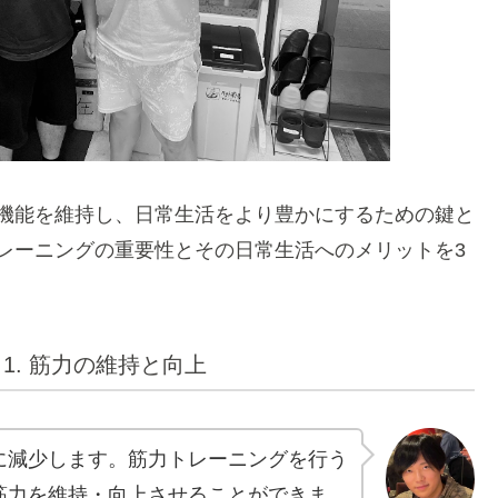
機能を維持し、日常生活をより豊かにするための鍵と
レーニングの重要性とその日常生活へのメリットを3
1. 筋力の維持と向上
に減少します。筋力トレーニングを行う
筋力を維持・向上させることができま