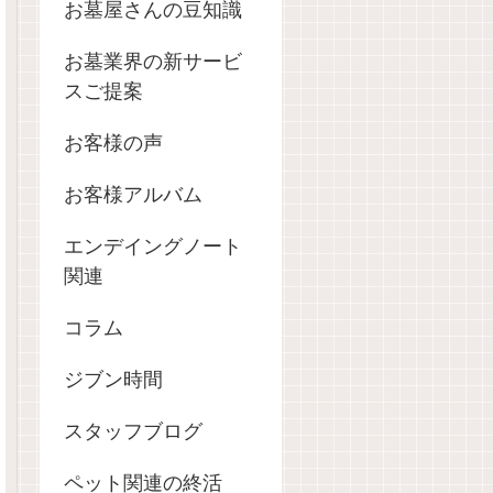
お墓屋さんの豆知識
お墓業界の新サービ
スご提案
お客様の声
お客様アルバム
エンデイングノート
関連
コラム
ジブン時間
スタッフブログ
ペット関連の終活