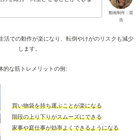
動画制作：晃
浩
生活での動作が楽になり、転倒やけがのリスクも減少
します。
体的な筋トレメリットの例:
買い物袋を持ち運ぶことが楽になる
階段の上り下りがスムーズにできる
家事や庭仕事が効率よくできるようになる