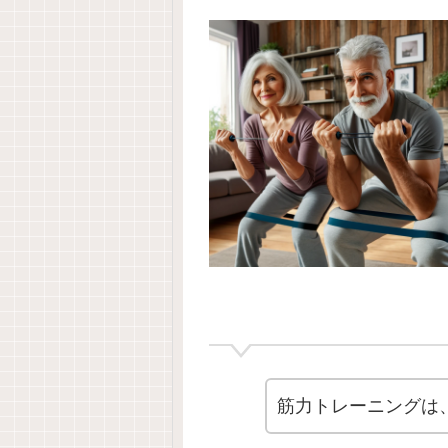
筋力トレーニングは