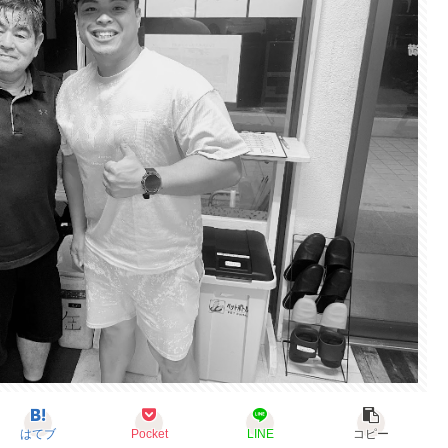
はてブ
Pocket
LINE
コピー