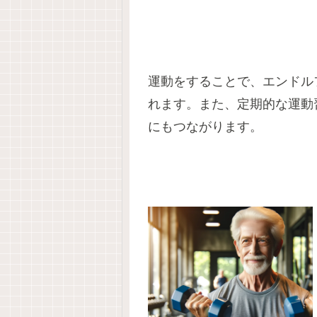
運動をすることで、エンドル
れます。また、定期的な運動
にもつながります。