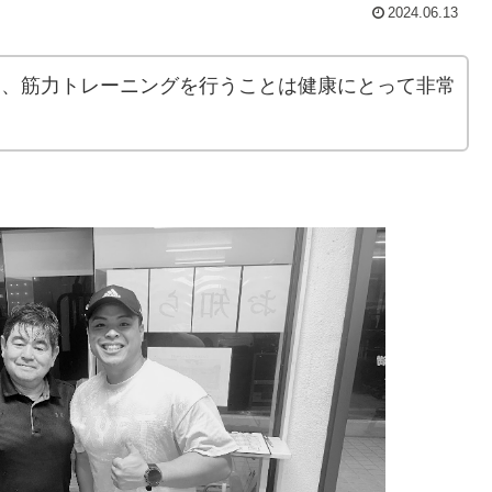
2024.06.13
も、筋力トレーニングを行うことは健康にとって非常