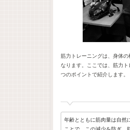
筋力トレーニングは、身体の
なります。ここでは、筋力ト
つのポイントで紹介します。
年齢とともに筋肉量は自然
ことで、この減少を防ぎ、