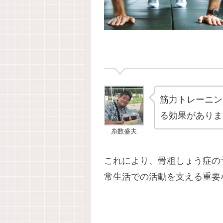
筋力トレーニン
る効果がありま
糸数盛夫
これにより、骨粗しょう症の
常生活での活動を支える重要