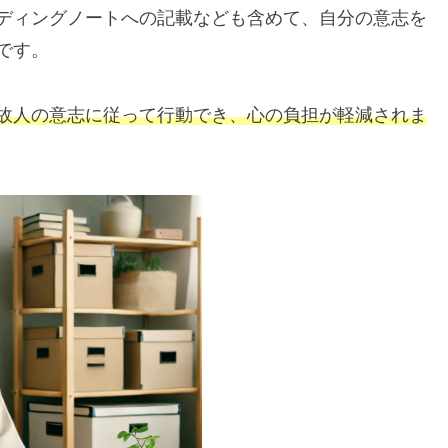
ディングノートへの記載なども含めて、自分の意志を
です。
故人の意志に従って行動でき、心の負担が軽減されま