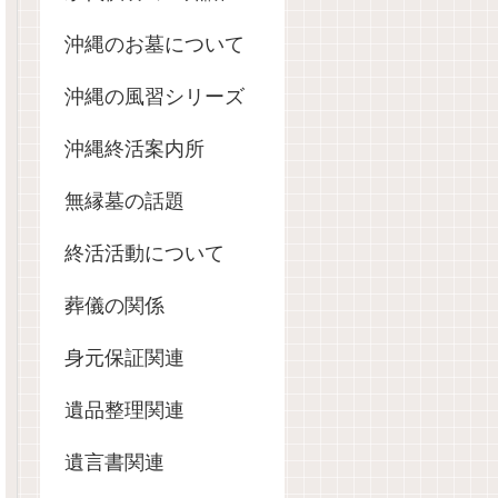
沖縄のお墓について
沖縄の風習シリーズ
沖縄終活案内所
無縁墓の話題
終活活動について
葬儀の関係
身元保証関連
遺品整理関連
遺言書関連