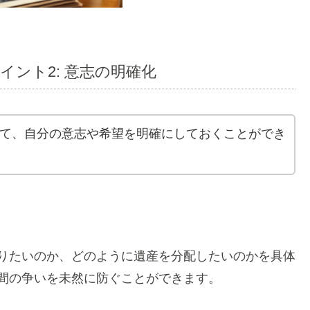
イント2: 意志の明確化
て、自分の意志や希望を明確にしておくことができ
りたいのか、どのように遺産を分配したいのかを具体
間の争いを未然に防ぐことができます。