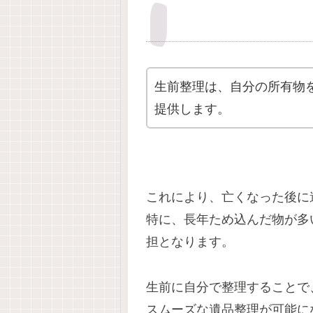
生前整理は、自分の所有物
提供します。
これにより、亡くなった後に
特に、長年ため込んだ物が多
担となります。
生前に自分で整理することで
スムーズな遺品整理が可能に