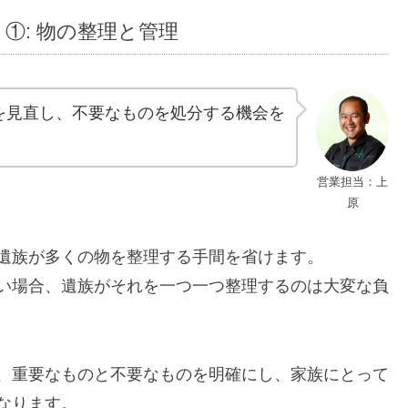
①: 物の整理と管理
を見直し、不要なものを処分する機会を
営業担当：上
原
遺族が多くの物を整理する手間を省けます。
い場合、遺族がそれを一つ一つ整理するのは大変な負
、重要なものと不要なものを明確にし、家族にとって
なります。