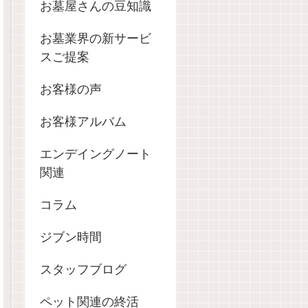
お墓屋さんの豆知識
お墓業界の新サービ
スご提案
お客様の声
お客様アルバム
エンデイングノート
関連
コラム
ジブン時間
スタッフブログ
ペット関連の終活