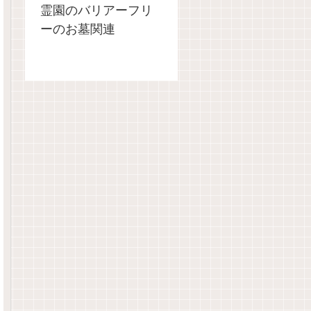
霊園のバリアーフリ
ーのお墓関連