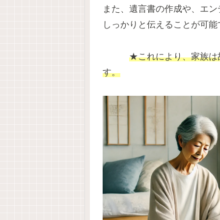
また、遺言書の作成や、エン
しっかりと伝えることが可能
★これにより、家族は
す。