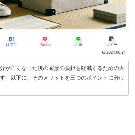
はてブ
Pocket
LINE
コピー
2024.08.24
分が亡くなった後の家族の負担を軽減するための大
す。以下に、そのメリットを三つのポイントに分け