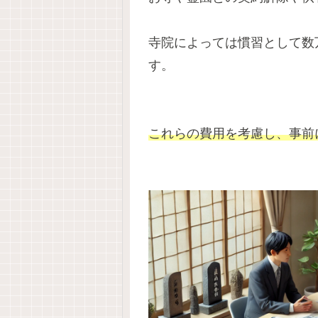
寺院によっては慣習として数
す。
これらの費用を考慮し、事前