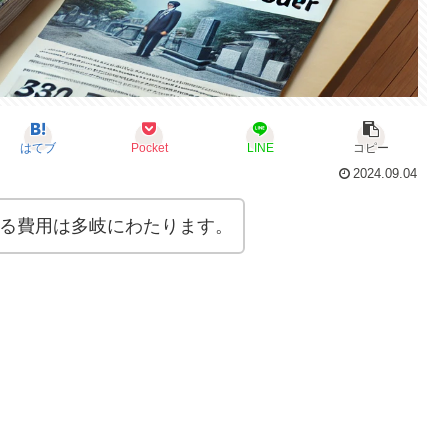
はてブ
Pocket
LINE
コピー
2024.09.04
る費用は多岐にわたります。