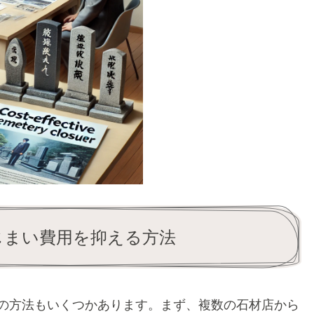
墓じまい費用を抑える方法
の方法もいくつかあります。まず、複数の石材店から