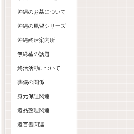
沖縄のお墓について
沖縄の風習シリーズ
沖縄終活案内所
無縁墓の話題
終活活動について
葬儀の関係
身元保証関連
遺品整理関連
遺言書関連