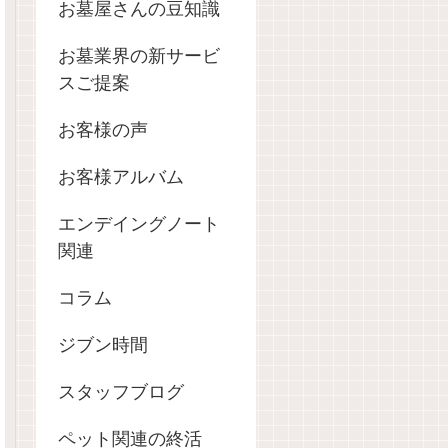
お墓屋さんの豆知識
お墓業界の新サービ
スご提案
お客様の声
お客様アルバム
エンデイングノート
関連
コラム
ジブン時間
スタッフブログ
ペット関連の終活