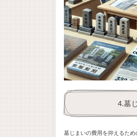
4.
墓じまいの費用を抑えるため