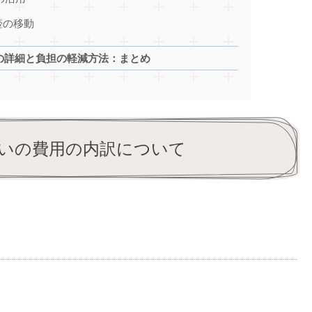
壺の移動
の詳細と負担の軽減方法：まとめ
いの費用の内訳について