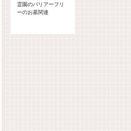
霊園のバリアーフリ
ーのお墓関連