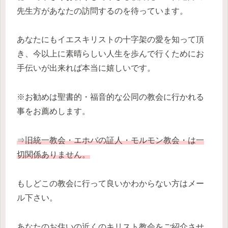
先生方があなたの訪問するのを待っています。
あなたにもイエスキリストの十字架の愛を知って頂
き、今以上に素晴らしい人生を歩んで行くためにお
手伝いが出来れば本当に嬉しいです。
※お勧めは聖書的・福音的な公同の教会に行かれる
事をお薦めします。
⇒旧統一教会・エホバの証人・モルモン教会・は一
切関係ありません。
もしどこの教会に行って良いかわからない方はメー
ル下さい。
あなたのお住いの近くのキリスト教会をご紹介させ