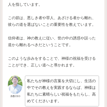
人を指しています。
この節は、悪しき者や罪人、あざける者から離れ、
彼らの道を選ばないことの重要性を教えています。
信仰者は、神の教えに従い、世の中の誘惑や誤った
道から離れるべきだということです。
このような歩みをすることで、神様の祝福を受ける
ことができ、正しい道へと導かれます。
私たちが神様の言葉を大切にし、生活の
中でその教えを実践するならば、神様は
私たちに素晴らしい祝福をもたらし、高
糸数CEO
めてくださいます。