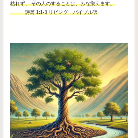
枯れず、 その人のすることは、みな栄えます。
詩篇 1:1-3 リビング バイブル訳