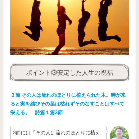
ポイント③安定した人生の祝福
３節 その人は流れのほとりに植えられた木。時が来
ると実を結びその葉は枯れずそのなすことはすべて
栄える。 詩篇１篇3節
3節には「その人は流れのほとりに植え