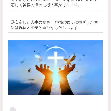
応して神様の導きに従う事ができます。
③安定した人生の祝福 神様の教えに根ざした生
活は祝福と平安と喜びをもたらします。