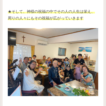
★そして、神様の祝福の中でその人の人生は栄え、
周りの人々にもその祝福が広がっていきます