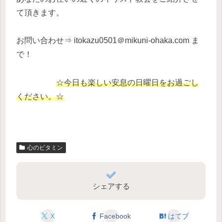
て頂きます。
お問い合わせ⇒ itokazu0501＠mikuni-ohaka.com ま
で！
☆今日も楽しい安息の日曜日をお過ごし
ください。☆
心のビタミン
シェアする
X
Facebook
はてブ