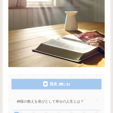
目次
神様の教えを喜びとして幸せの人生とは？