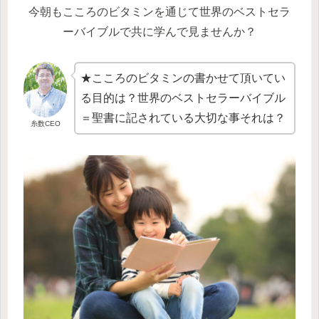
今朝もこころのビタミンを通じて世界のベストセラ
ーバイブルで共に学んで見ませんか？
★こころのビタミンの書かせて頂いてい
る目的は？世界のベストセラーバイブル
＝聖書に記されている大切な事それは？
糸数CEO