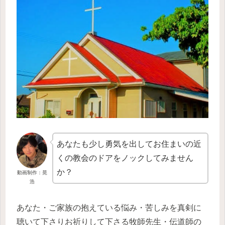
あなたも少し勇気を出してお住まいの近
くの教会のドアをノックしてみません
か？
動画制作：晃
浩
あなた・ご家族の抱えている悩み・苦しみを真剣に
聴いて下さりお祈りして下さる牧師先生・伝道師の