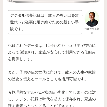
デジタル供養記録は、故人の思い出を次
世代へと確実に引き継ぐための新しい手
段です。
営業担当：上
原
記録されたデータは、暗号化やセキュリティ技術に
よって保護され、家族が安心して利用できる仕組み
を提供します。
また、子供や孫の世代に向けて、故人の人生や家族
の歴史を伝えるツールとしても活用可能です。
★物理的なアルバムや記録が劣化してしまうのに対
し、デジタル記録は時代を超えて保存され、家族の
絆を未来へとつなげることができます。