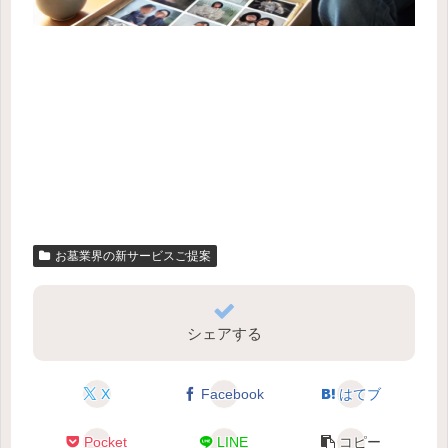
お墓業界の新サービスご提案
シェアする
X
Facebook
はてブ
Pocket
LINE
コピー