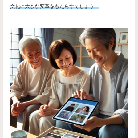
文化に大きな変革をもたらすでしょう。