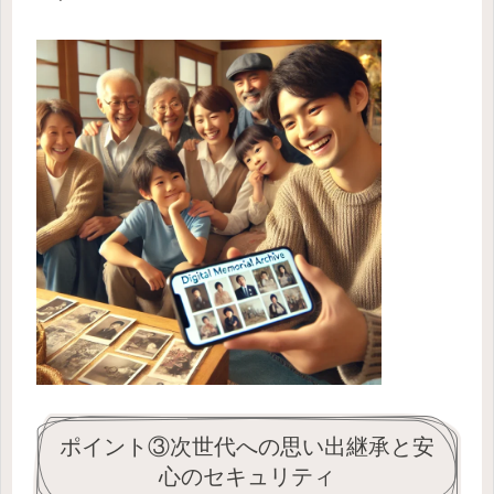
ポイント③次世代への思い出継承と安
心のセキュリティ