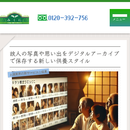
メニュー
故人の写真や思い出をデジタルアーカイブ
で保存する新しい供養スタイル
お墓業界の新サービスご提案