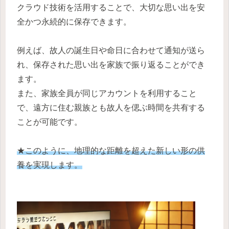
クラウド技術を活用することで、大切な思い出を安
全かつ永続的に保存できます。
例えば、故人の誕生日や命日に合わせて通知が送ら
れ、保存された思い出を家族で振り返ることができ
ます。
また、家族全員が同じアカウントを利用すること
で、遠方に住む親族とも故人を偲ぶ時間を共有する
ことが可能です。
★このように、地理的な距離を超えた新しい形の供
養を実現します。