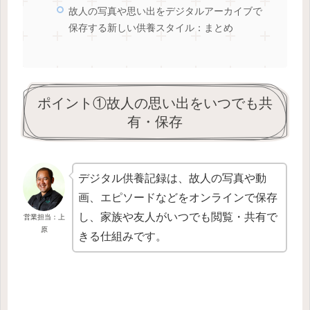
故人の写真や思い出をデジタルアーカイブで
保存する新しい供養スタイル：まとめ
ポイント①故人の思い出をいつでも共
有・保存
デジタル供養記録は、故人の写真や動
画、エピソードなどをオンラインで保存
し、家族や友人がいつでも閲覧・共有で
営業担当：上
原
きる仕組みです。