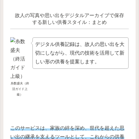
故人の写真や思い出をデジタルアーカイブで保存
する新しい供養スタイル：まとめ
デジタル供養記録は、故人の思い出を大
切にしながら、現代の技術を活用して新
しい形の供養を提案します。
糸数盛夫（終
活ガイド上
級）
このサービスは、家族の絆を深め、世代を超えた思
い出の継承を支えるツールとして、これからの供養