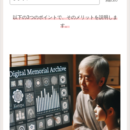
糸数CEO
以下の3つのポイントで、そのメリットを説明しま
す。