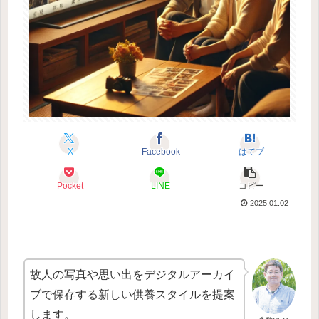
X
Facebook
はてブ
Pocket
LINE
コピー
2025.01.02
故人の写真や思い出をデジタルアーカイ
ブで保存する新しい供養スタイルを提案
します。