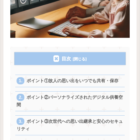
目次
ポイント①故人の思い出をいつでも共有・保存
ポイント②パーソナライズされたデジタル供養空
間
ポイント③次世代への思い出継承と安心のセキュ
リティ