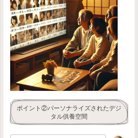
ポイント②パーソナライズされたデジ
タル供養空間