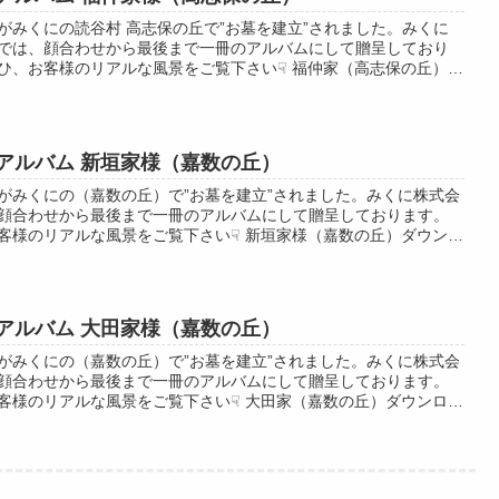
がみくにの読谷村 高志保の丘で”お墓を建立”されました。みくに
では、顔合わせから最後まで一冊のアルバムにして贈呈しており
ひ、お客様のリアルな風景をご覧下さい☟ 福仲家（高志保の丘）ダ
ド
アルバム 新垣家様（嘉数の丘）
がみくにの（嘉数の丘）で”お墓を建立”されました。みくに株式会
顔合わせから最後まで一冊のアルバムにして贈呈しております。
客様のリアルな風景をご覧下さい☟ 新垣家様（嘉数の丘）ダウンロ
アルバム 大田家様（嘉数の丘）
がみくにの（嘉数の丘）で”お墓を建立”されました。みくに株式会
顔合わせから最後まで一冊のアルバムにして贈呈しております。
客様のリアルな風景をご覧下さい☟ 大田家（嘉数の丘）ダウンロー