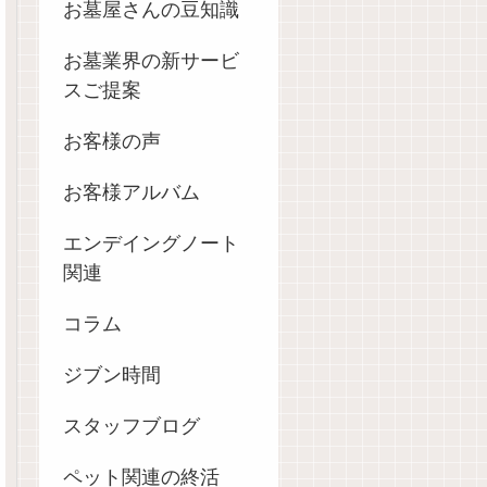
お墓屋さんの豆知識
お墓業界の新サービ
スご提案
お客様の声
お客様アルバム
エンデイングノート
関連
コラム
ジブン時間
スタッフブログ
ペット関連の終活