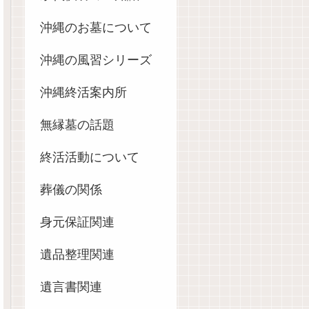
沖縄のお墓について
沖縄の風習シリーズ
沖縄終活案内所
無縁墓の話題
終活活動について
葬儀の関係
身元保証関連
遺品整理関連
遺言書関連