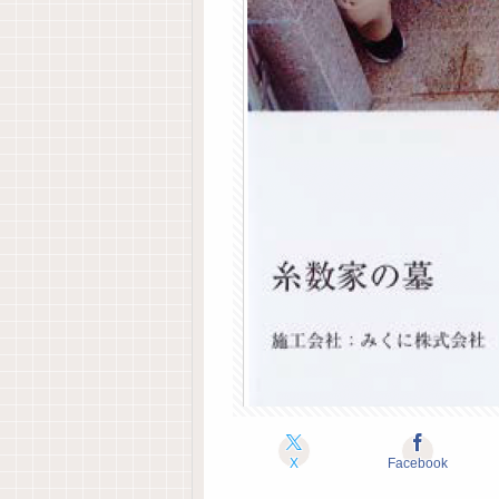
X
Facebook