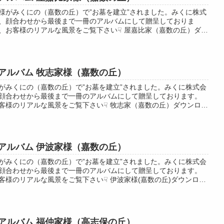
様がみくにの（嘉数の丘）で”お墓を建立”されました。みくに株式
、顔合わせから最後まで一冊のアルバムにして贈呈しておりま
、お客様のリアルな風景をご覧下さい☟ 屋嘉比家（嘉数の丘）ダウ
アルバム 牧志家様（嘉数の丘）
がみくにの（嘉数の丘）で”お墓を建立”されました。みくに株式会
顔合わせから最後まで一冊のアルバムにして贈呈しております。
客様のリアルな風景をご覧下さい☟ 牧志家（嘉数の丘）ダウンロー
アルバム 伊波家様（嘉数の丘）
がみくにの（嘉数の丘）で”お墓を建立”されました。みくに株式会
顔合わせから最後まで一冊のアルバムにして贈呈しております。
客様のリアルな風景をご覧下さい☟ 伊波家様(嘉数の丘)ダウンロー
アルバム 福仲家様（高志保の丘）