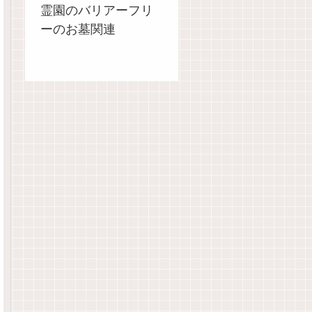
霊園のバリアーフリ
ーのお墓関連