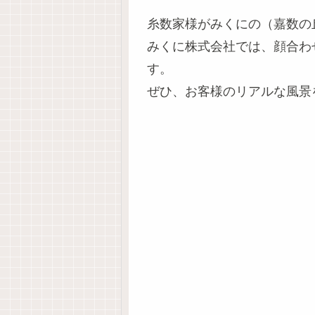
糸数家様がみくにの（嘉数の
みくに株式会社では、顔合わ
す。
ぜひ、お客様のリアルな風景