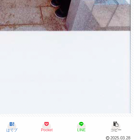
はてブ
Pocket
LINE
コピー
2025.03.28