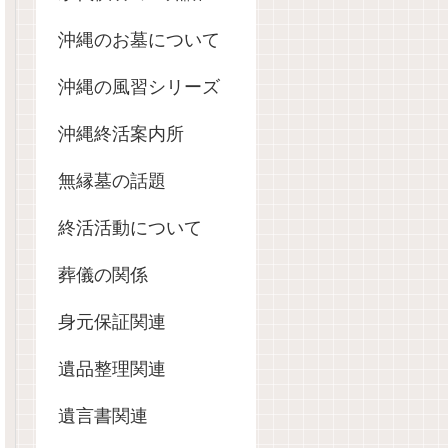
沖縄のお墓について
沖縄の風習シリーズ
沖縄終活案内所
無縁墓の話題
終活活動について
葬儀の関係
身元保証関連
遺品整理関連
遺言書関連