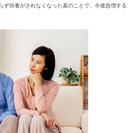
らず供養がされなくなった墓のことで、今後急増する