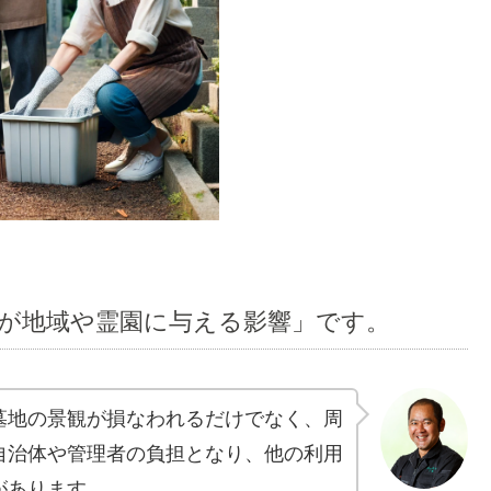
が地域や霊園に与える影響」です。
墓地の景観が損なわれるだけでなく、周
自治体や管理者の負担となり、他の利用
があります。