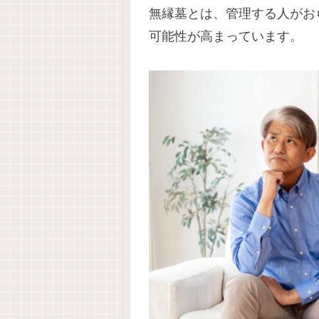
無縁墓とは、管理する人がお
可能性が高まっています。