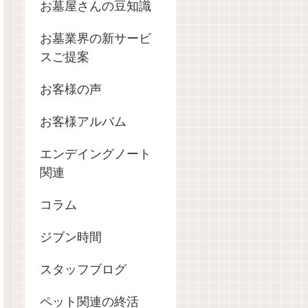
お墓屋さんの豆知識
お墓業界の新サービ
スご提案
お客様の声
お客様アルバム
エンデイングノート
関連
コラム
ジブン時間
スタッフブログ
ペット関連の終活