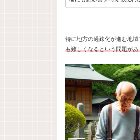
特に地方の過疎化が進む地域
も難しくなるという問題があ