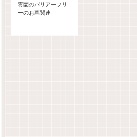
霊園のバリアーフリ
ーのお墓関連