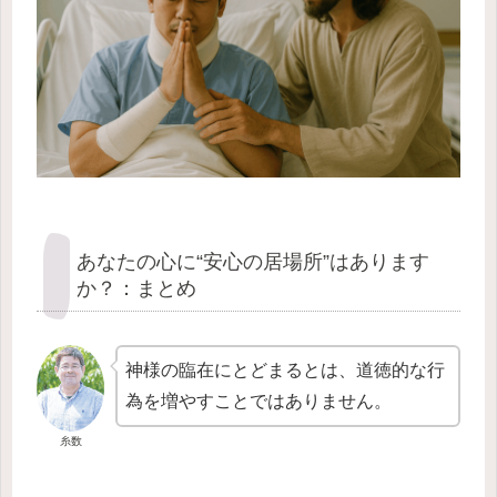
あなたの心に“安心の居場所”はあります
か？：まとめ
神様の臨在にとどまるとは、道徳的な行
為を増やすことではありません。
糸数