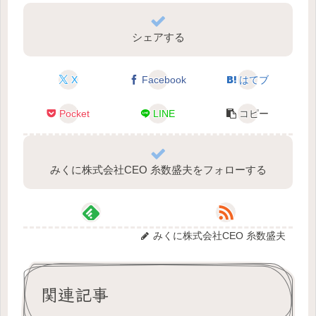
シェアする
X
Facebook
はてブ
Pocket
LINE
コピー
みくに株式会社CEO 糸数盛夫をフォローする
みくに株式会社CEO 糸数盛夫
関連記事