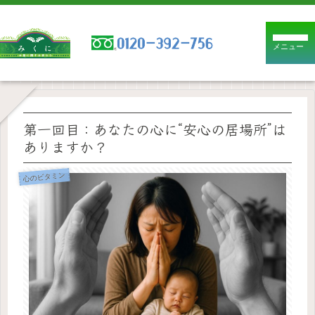
メニュー
第一回目：あなたの心に“安心の居場所”は
ありますか？
心のビタミン