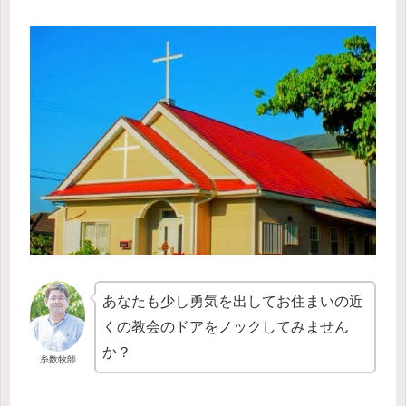
あなたも少し勇気を出してお住まいの近
くの教会のドアをノックしてみません
か？
糸数牧師