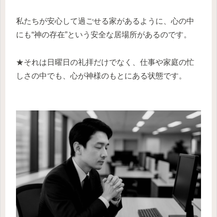
私たちが安心して過ごせる家があるように、心の中
にも“神の存在”という安全な居場所があるのです。
★それは日曜日の礼拝だけでなく、仕事や家庭の忙
しさの中でも、心が神様のもとにある状態です。