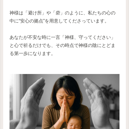
神様は「避け所」や「砦」のように、私たちの心の
中に“安心の拠点”を用意してくださっています。
あなたが不安な時に一言「神様、守ってください」
と心で祈るだけでも、その時点で神様の陰にとどま
る第一歩になります。