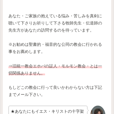
あなた・ご家族の抱えている悩み・苦しみを真剣に
聴いて下さりお祈りして下さる牧師先生・伝道師の
先生方があなたの訪問するのを待っています。
※お勧めは聖書的・福音的な公同の教会に行かれる
事をお薦めします。
⇒旧統一教会エホバの証人・モルモン教会・とは一
切関係ありません。
もしどこの教会に行って良いかわからない方は下記
までメール下さい。
★あなたにもイエス・キリストの十字架