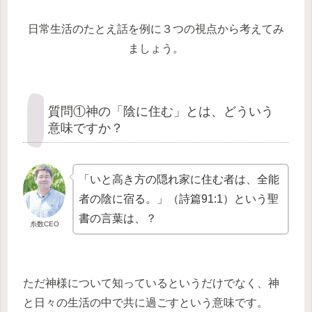
日常生活のたとえ話を例に３つの視点から考えてみ
ましょう。
質問①神の「陰に住む」とは、どういう
意味ですか？
「いと高き方の隠れ家に住む者は、全能
者の陰に宿る。」（詩篇91:1）という聖
書の言葉は、？
糸数CEO
ただ神様について知っているというだけでなく、神
と日々の生活の中で共に過ごすという意味です。