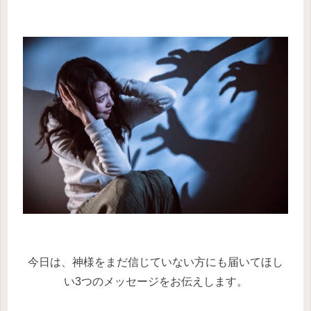
今日は、神様をまだ信じていない方にも届いてほし
い3つのメッセージをお伝えします。