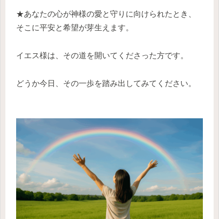
★あなたの心が神様の愛と守りに向けられたとき、
そこに平安と希望が芽生えます。
イエス様は、その道を開いてくださった方です。
どうか今日、その一歩を踏み出してみてください。