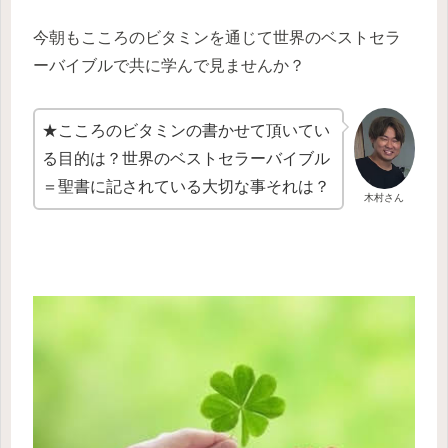
今朝もこころのビタミンを通じて世界のベストセラ
ーバイブルで共に学んで見ませんか？
★こころのビタミンの書かせて頂いてい
る目的は？世界のベストセラーバイブル
＝聖書に記されている大切な事それは？
木村さん