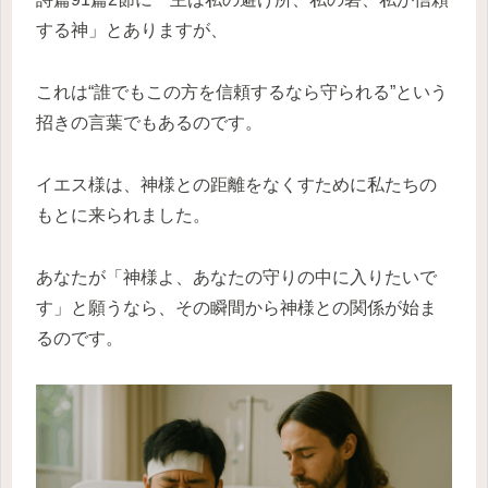
する神」とありますが、
これは“誰でもこの方を信頼するなら守られる”という
招きの言葉でもあるのです。
イエス様は、神様との距離をなくすために私たちの
もとに来られました。
あなたが「神様よ、あなたの守りの中に入りたいで
す」と願うなら、その瞬間から神様との関係が始ま
るのです。