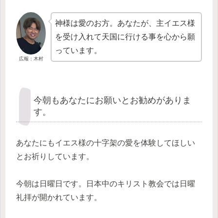
神様は愛のお方。あなたが、主イエス様
を受け入れて天国に行ける事を心から願
っています。
広報：木村
今朝もあなたにお願いとお勧めがありま
す。
あなたにもイエス様の十字架の愛を体験してほしい
とお祈りしています。
今朝は日曜日です。日本中のキリスト教会では日曜
礼拝が開かれています。