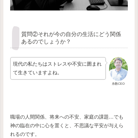
質問②それが今の自分の生活にどう関係
あるのでしょうか？
現代の私たちはストレスや不安に囲まれ
て生きていますよね。
糸数CEO
職場の人間関係、将来への不安、家庭の課題…でも
神の臨在の中に心を置くと、不思議な平安が与えら
れるのです。