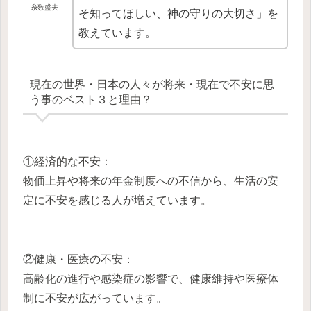
糸数盛夫
そ知ってほしい、神の守りの大切さ」を
教えています。
現在の世界・日本の人々が将来・現在で不安に思
う事のベスト３と理由？
①経済的な不安：
物価上昇や将来の年金制度への不信から、生活の安
定に不安を感じる人が増えています。
②健康・医療の不安：
高齢化の進行や感染症の影響で、健康維持や医療体
制に不安が広がっています。