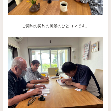
ご契約の契約の風景のひとコマです。