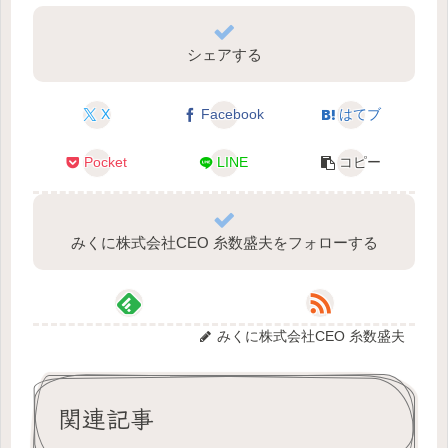
シェアする
X
Facebook
はてブ
Pocket
LINE
コピー
みくに株式会社CEO 糸数盛夫をフォローする
みくに株式会社CEO 糸数盛夫
関連記事