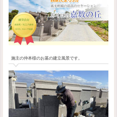
施主の仲本様のお墓の建立風景です。