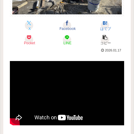
X
Facebook
はてブ
Pocket
LINE
コピー
2026.01.17