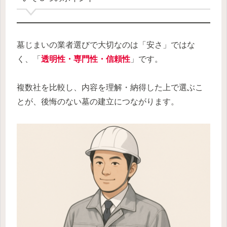
墓じまいの業者選びで大切なのは「安さ」ではな
く、「
透明性・専門性・信頼性
」です。
複数社を比較し、内容を理解・納得した上で選ぶこ
とが、後悔のない墓の建立につながります。