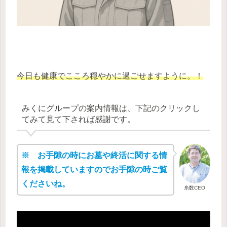
今日も健康でこころ穏やかに過ごせますように。！
みくにグループの案内情報は、下記のクリックし
てみて見て下されば感謝です。
※ お手隙の時にお墓や終活に関する情
報を掲載していますのでお手隙の時ご覧
くださいね。
糸数CEO