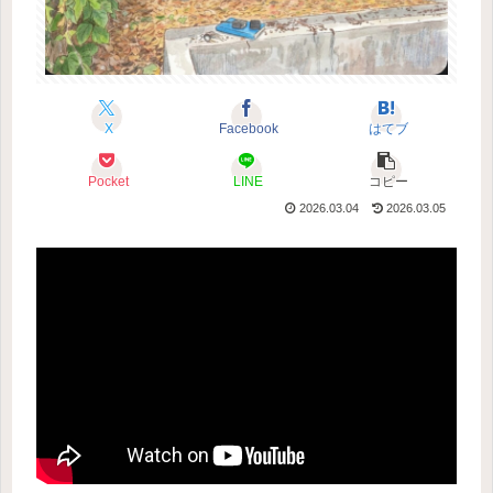
X
Facebook
はてブ
Pocket
LINE
コピー
2026.03.04
2026.03.05