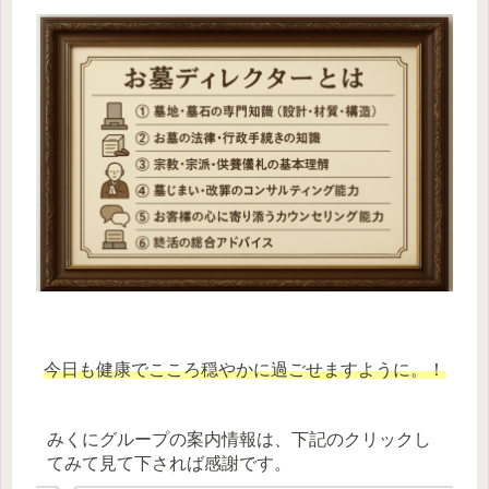
今日も健康でこころ穏やかに過ごせますように。！
みくにグループの案内情報は、下記のクリックし
てみて見て下されば感謝です。