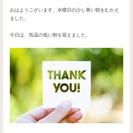
おはようございます。水曜日の少し寒い朝をむかえ
ました。
今日は、気温の低い朝を迎えました。