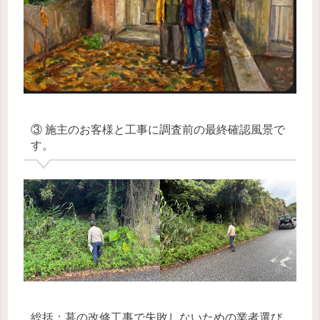
③ 施主のお客様と工事に調査前の最終確認風景で
す。
総括：墓の改修工事で失敗しないための業者選び