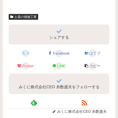
お墓の補修工事
シェアする
X
Facebook
はてブ
Pocket
LINE
コピー
みくに株式会社CEO 糸数盛夫をフォローする
みくに株式会社CEO 糸数盛夫