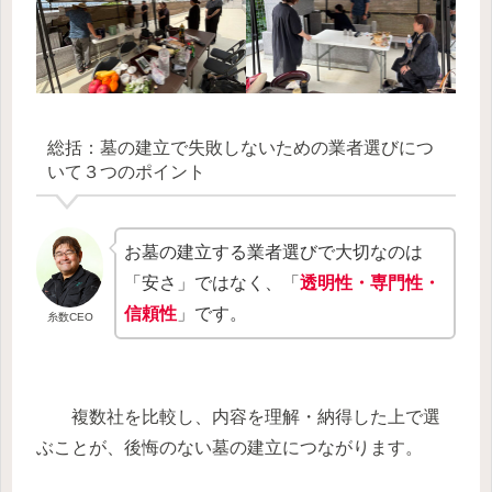
総括：墓の建立で失敗しないための業者選びにつ
いて３つのポイント
お墓の建立する業者選びで大切なのは
「安さ」ではなく、「
透明性・専門性・
信頼性
」です。
糸数CEO
複数社を比較し、内容を理解・納得した上で選
ぶことが、後悔のない墓の建立につながります。