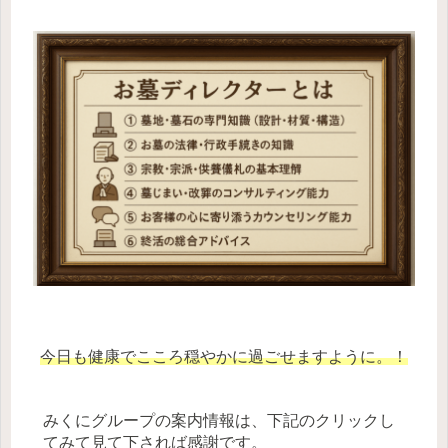
今日も健康でこころ穏やかに過ごせますように。！
みくにグループの案内情報は、下記のクリックし
てみて見て下されば感謝です。