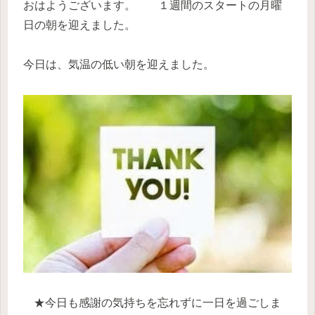
おはようございます。 １週間のスタートの月曜
日の朝を迎えました。
今日は、気温の低い朝を迎えました。
★今日も感謝の気持ちを忘れずに一日を過ごしま