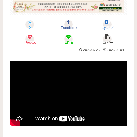
X
Facebook
はてブ
Pocket
LINE
コピー
2026.05.25
2026.06.04