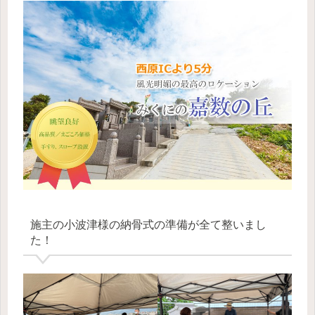
施主の小波津様の納骨式の準備が全て整いまし
た！