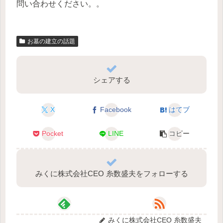
問い合わせください。。
お墓の建立の話題
シェアする
X
Facebook
はてブ
Pocket
LINE
コピー
みくに株式会社CEO 糸数盛夫をフォローする
みくに株式会社CEO 糸数盛夫