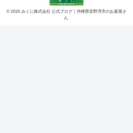
© 2020 みくに株式会社 公式ブログ｜沖縄県宜野湾市のお墓屋さ
ん.