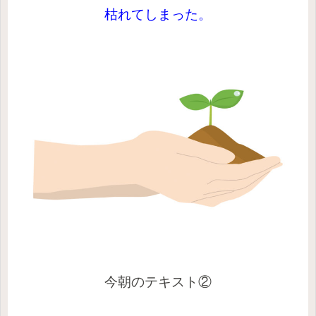
枯れてしまった。
今朝のテキスト②