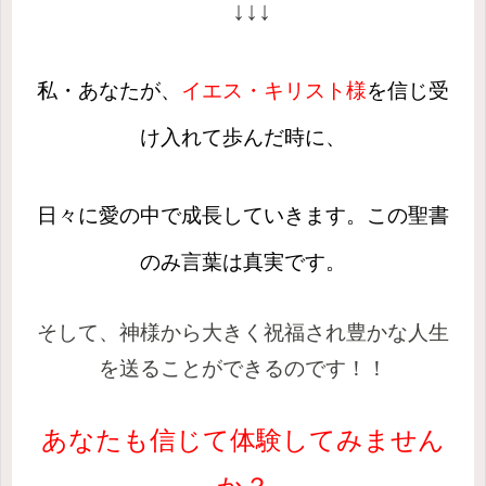
↓↓↓
私・あなたが、
イエス・キリスト様
を信じ受
け入れて歩んだ時に、
日々に愛の中で成長していきます。
この聖書
のみ言葉は真実です。
そして、
神様から大きく祝福され豊かな人生
を送ることができる
のです！！
あなたも信じて体験してみません