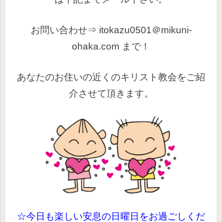
お問い合わせ⇒
itokazu0501＠mikuni-
ohaka.com
まで！
あなたのお住いの近くのキリスト教会をご紹
介させて頂きます。
☆今日も楽しい安息の日曜日をお過ごしくだ