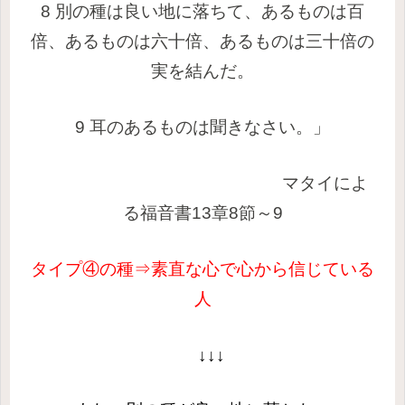
8 別の種は良い地に落ちて、あるものは百
倍、あるものは六十倍、あるものは三十倍の
実を結んだ。
9 耳のあるものは聞きなさい。」
マタイによ
る福音書13章8節～9
タイプ④の種⇒
素直な心で心から信じている
人
↓↓↓