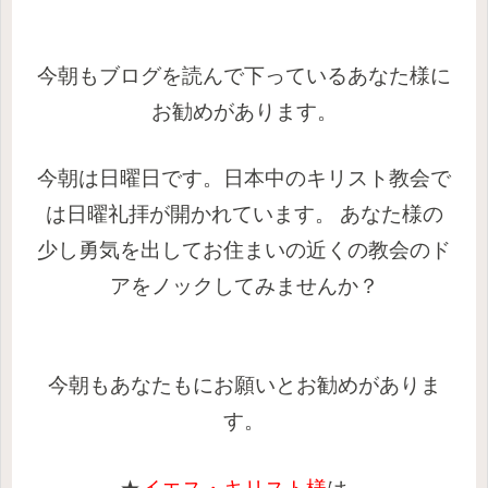
今朝もブログを読んで下っているあなた様に
お勧めがあります。
今朝は日曜日です。日本中のキリスト教会で
は日曜礼拝が開かれています。
あなた様の
少し勇気を出してお住まいの近くの教会のド
アをノックしてみませんか？
今朝もあなたもにお願いとお勧めがありま
す。