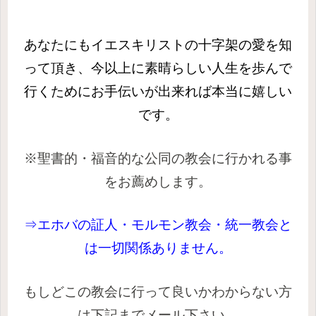
あなたにもイエスキリストの十字架の愛を知
って頂き、今以上に素晴らしい人生を歩んで
行くためにお手伝いが出来れば本当に嬉しい
です。
※聖書的・福音的な公同の教会に行かれる事
をお薦めします。
⇒エホバの証人・モルモン教会・統一教会と
は一切関係ありません。
もしどこの教会に行って良いかわからない方
は下記までメール下さい。