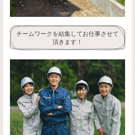
チームワークを結集してお仕事させて
頂きます！