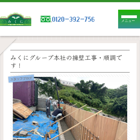
メニュー
みくにグループ本社の擁壁工事・順調で
す！
スタッフブログ