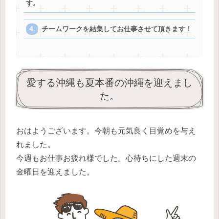
す。
チームワークを結集してお仕事させて頂きます！
愛する沖縄も夏本番の沖縄を迎えまし
た。
おはようございます。今朝も元気良く目覚めを与え
れました。
今週もお仕事お疲れ様でした。心待ちにした週末の
金曜日を迎えました。