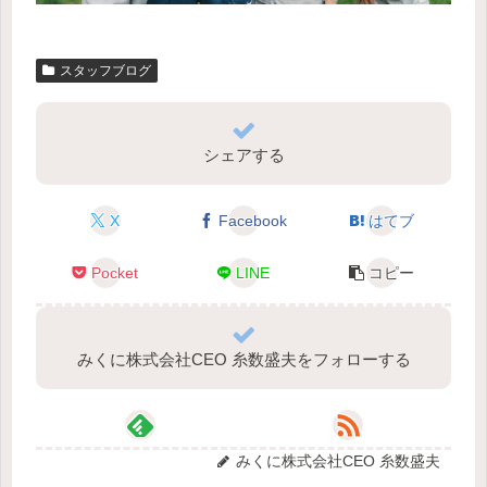
スタッフブログ
シェアする
X
Facebook
はてブ
Pocket
LINE
コピー
みくに株式会社CEO 糸数盛夫をフォローする
みくに株式会社CEO 糸数盛夫