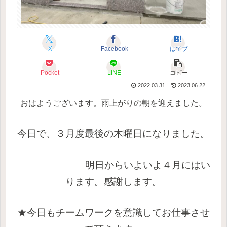
X
Facebook
はてブ
Pocket
LINE
コピー
2022.03.31
2023.06.22
おはようございます。雨上がりの朝を迎えました。
今日で、３月度最後の木曜日になりました。
明日からいよいよ４月にはい
ります。感謝します。
★今日もチームワークを意識してお仕事させ