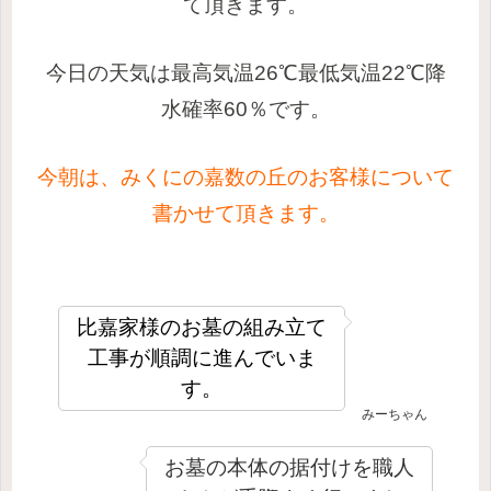
て頂きます。
今日の天気は最高気温26℃最低気温22℃降
水確率60％です。
今朝は、みくにの嘉数の丘のお客様について
書かせて頂きます。
比嘉家様のお墓の組み立て
工事が順調に進んでいま
す。
みーちゃん
お墓の本体の据付けを職人