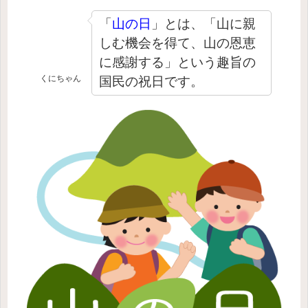
「
山の日
」とは、
「山に親
しむ機会を得て、山の恩恵
に感謝する」という趣旨の
くにちゃん
国民の祝日です。