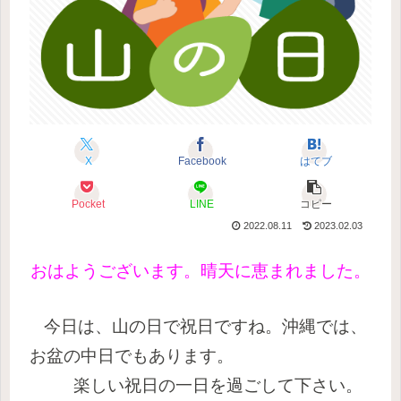
X
Facebook
はてブ
Pocket
LINE
コピー
2022.08.11
2023.02.03
おはようございます。晴天に恵まれました。
今日は、山の日で祝日ですね。
沖縄では、
お盆の中日でもあります。
楽しい祝日の一日を過ごして下さい。