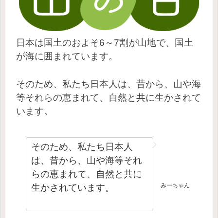
日本は国土のおよそ6～7割が山地で、国土
が海に囲まれています。
そのため、私たち日本人は、昔から、山や海
等それらの恵まれて、自然と共に生かされて
います。
そのため、私たち日本人
は、昔から、山や海等それ
らの恵まれて、自然と共に
みーちゃん
生かされています。