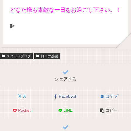
どなた様も素敵な一日をお過ごし下さい。！
]]>
スタッフブログ
日々の感謝
シェアする
X
Facebook
はてブ
Pocket
LINE
コピー