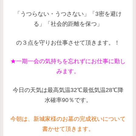
「うつらない・うつさない」「3密を避け
る」「社会的距離を保つ」
の３点を守りお仕事させて頂きます。！
★一期一会の気持ちを忘れずにお仕事に勤し
みます。
今日の天気は最高気温32℃最低気温28℃降
水確率90％です。
今朝は、新城家様のお墓の完成祝いについて
書かせて頂きます。