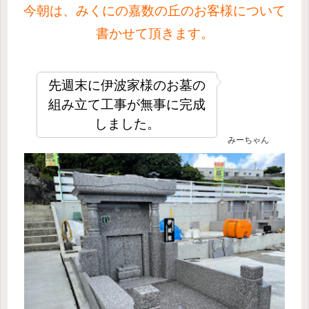
今朝は、みくにの嘉数の丘のお客様について
書かせて頂きます。
先週末に伊波家様のお墓の
組み立て工事が無事に完成
しました。
みーちゃん