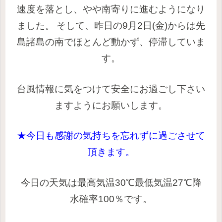
速度を落とし、やや南寄りに進むようになり
ました。
そして、昨日の9月2日(金)からは先
島諸島の南でほとんど動かず、停滞していま
す。
台風情報に気をつけて安全にお過ごし下さい
ますようにお願いします。
★今日も感謝の気持ちを忘れずに過ごさせて
頂きます。
今日の天気は最高気温30℃最低気温27℃降
水確率100％です。