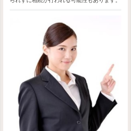
られずに相続が行われる可能性もあります。