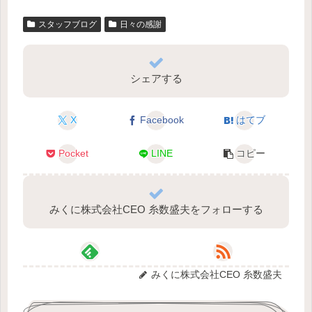
スタッフブログ
日々の感謝
シェアする
X
Facebook
はてブ
Pocket
LINE
コピー
みくに株式会社CEO 糸数盛夫をフォローする
みくに株式会社CEO 糸数盛夫