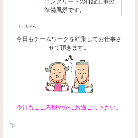
コンクリートの打設工事の
準備風景です。
くにちゃん
今日もチームワークを結集してお仕事さ
せて頂きます。
今日もこころ穏やかにお過ごし下さい。
]]>