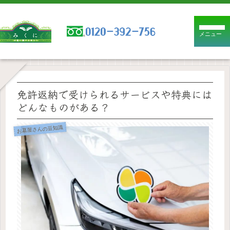
メニュー
免許返納で受けられるサービスや特典には
どんなものがある？
お墓屋さんの豆知識