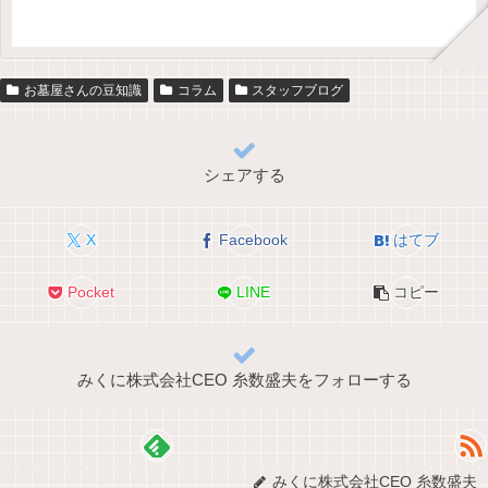
お墓屋さんの豆知識
コラム
スタッフブログ
シェアする
X
Facebook
はてブ
Pocket
LINE
コピー
みくに株式会社CEO 糸数盛夫をフォローする
みくに株式会社CEO 糸数盛夫