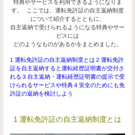
特典やサービスを利用できるようになりま
す。
ここでは、運転免許証の自主返納制度
について紹介するとともに、
自主返納で受けられるようになる特典やサー
ビスには
どのようなものがあるかをまとめました。
1 運転免許証の自主返納制度とは
2 運転免許
証を自主返納すると運転経歴証明書が交付さ
れる
3 自主返納・運転経歴証明書の提示で受
けられるサービスや特典
4 安全のためにも免
許証の返納を検討しよう
1 運転免許証の自主返納制度とは