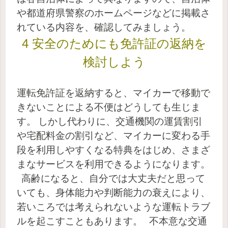
や都道府県警察のホームページなどに掲載さ
れている内容を、確認してみましょう。
4 安全のためにも免許証の返納を
検討しよう
運転免許証を返納すると、マイカーで移動で
きないことによる不便はどうしても生じま
す。
しかし代わりに、交通機関の運賃割引
や宅配料金の割引など、マイカーに変わる手
段を利用しやすくなる特典をはじめ、さまざ
まなサービスを利用できるようになります。
高齢になると、自分では大丈夫だと思って
いても、身体能力や判断能力の衰えにより、
若いころでは考えられないような運転トラブ
ルを起こすこともあります。
不本意な交通