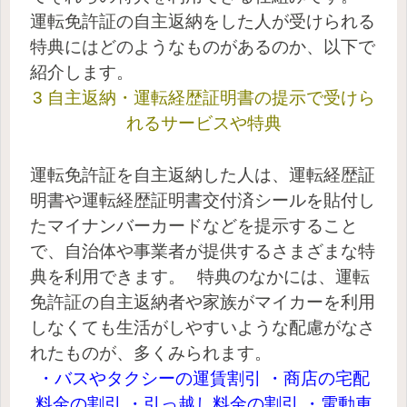
運転免許証の自主返納をした人が受けられる
特典にはどのようなものがあるのか、以下で
紹介します。
3 自主返納・運転経歴証明書の提示で受けら
れるサービスや特典
運転免許証を自主返納した人は、運転経歴証
明書や運転経歴証明書交付済シールを貼付し
たマイナンバーカードなどを提示すること
で、自治体や事業者が提供するさまざまな特
典を利用できます。
特典のなかには、運転
免許証の自主返納者や家族がマイカーを利用
しなくても生活がしやすいような配慮がなさ
れたものが、多くみられます。
・バスやタクシーの運賃割引 ・商店の宅配
料金の割引 ・引っ越し料金の割引 ・電動車