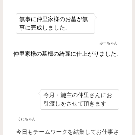
無事に仲里家様のお墓が無
事に完成しました。
みーちゃん
仲里家様の墓標の綺麗に仕上がりました。
今月・施主の仲里さんにお
引渡しをさせて頂きます。
くにちゃん
今日もチームワークを結集してお仕事さ