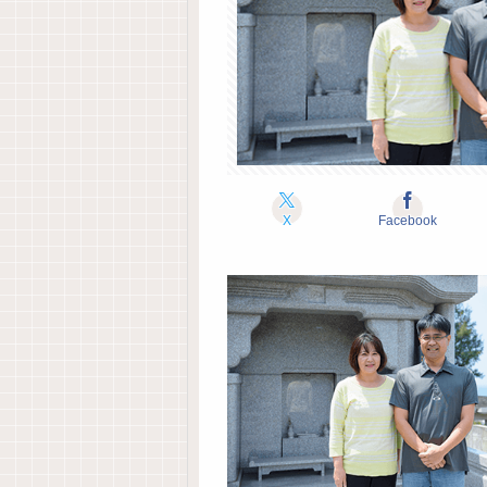
X
Facebook