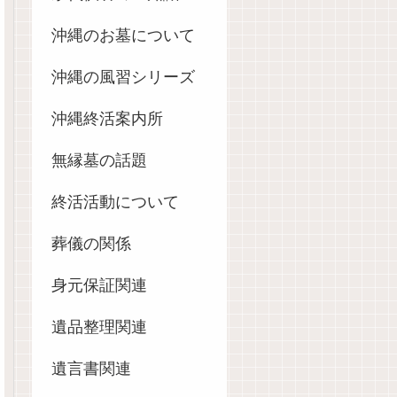
沖縄のお墓について
沖縄の風習シリーズ
沖縄終活案内所
無縁墓の話題
終活活動について
葬儀の関係
身元保証関連
遺品整理関連
遺言書関連