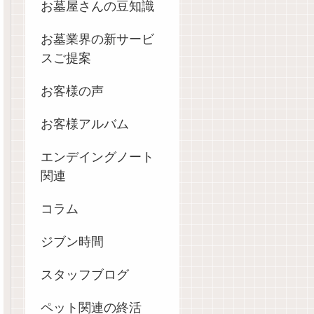
お墓屋さんの豆知識
お墓業界の新サービ
スご提案
お客様の声
お客様アルバム
エンデイングノート
関連
コラム
ジブン時間
スタッフブログ
ペット関連の終活