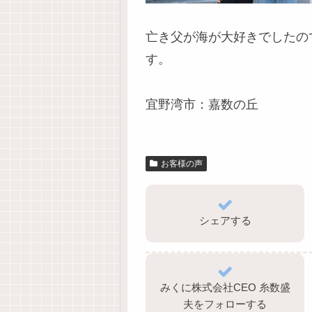
亡き父が海が大好きでしたの
す。
宜野湾市：嘉数の丘
お客様の声
シェアする
みくに株式会社CEO 糸数盛
夫をフォローする