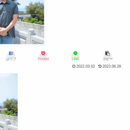
はてブ
Pocket
LINE
コピー
2022.03.02
2023.06.28