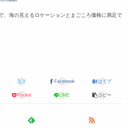
で、海の見えるロケーションとまごころ価格に満足で
X
Facebook
はてブ
Pocket
LINE
コピー