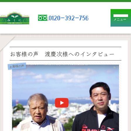
メニュー
お客様の声 渡慶次様へのインタビュー
お客様の声