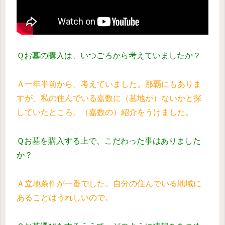
Ｑお墓の購入は、いつごろから考えていましたか？
Ａ一年半前から、考えていました。那覇にもありま
すが、私の住んでいる嘉数に（墓地が）ないかと探
していたところ、（嘉数の）紹介をうけました。
Ｑお墓を購入する上で、こだわった事はありました
か？
Ａ立地条件が一番でした。自分の住んでいる地域に
あることはうれしいので。