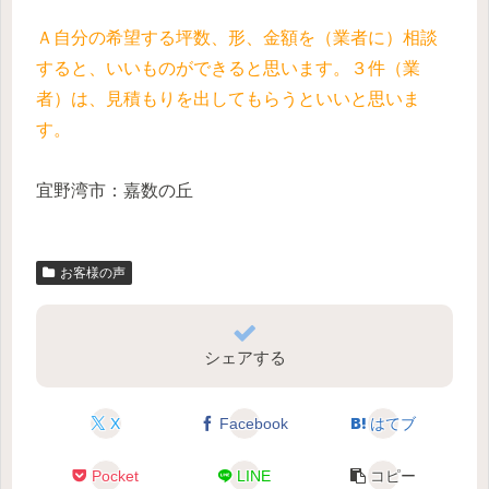
Ａ自分の希望する坪数、形、金額を（業者に）相談
すると、いいものができると思います。３件（業
者）は、見積もりを出してもらうといいと思いま
す。
宜野湾市：嘉数の丘
お客様の声
シェアする
X
Facebook
はてブ
Pocket
LINE
コピー