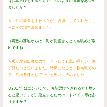
Ｑお墓選びをするうえで、どのように情報をあつめ
ましたか？
Ａ４件の業者をまわったが、親切にしてくれたこち
らにその場で決めました。
Ｑ嘉数の墓地からは、海が見渡せてとても眺めが場
所ですね。
Ａ私が北部出身なので、どうしても北が見たい、海
が見たいと思いました。時期になると、桜も咲くの
で、立地条件としていいと思い、決めました。
Ｑ2017年はユンジチで、お墓選びをされる方も増え
ると思いますが、建立するためのアドバイス等はあ
りますか？