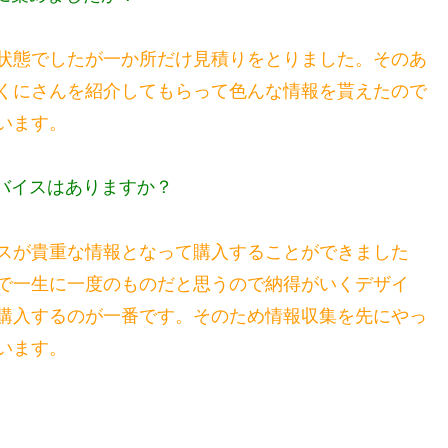
状態でしたが一か所だけ見積りをとりました。そのあ
くにさんを紹介してもらって色んな情報を貰えたので
います。
バイスはありますか？
スが貴重な情報となって購入することができました
で一生に一度のものだと思うので納得がいくデザイ
購入するのが一番です。そのため情報収集を先にやっ
います。