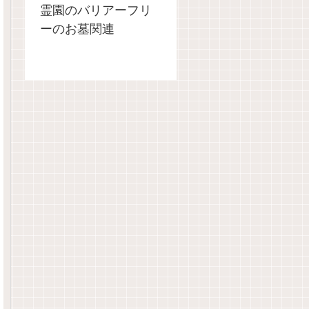
霊園のバリアーフリ
ーのお墓関連