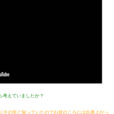
ら考えていましたか？
ジチの年と知っていたのでお盆のころには出来上がっ