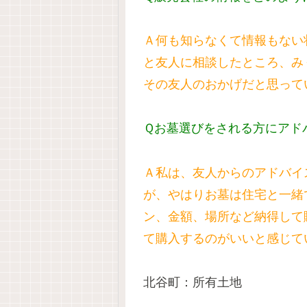
Ａ何も知らなくて情報もない
と友人に相談したところ、み
その友人のおかげだと思って
Ｑお墓選びをされる方にアド
Ａ私は、友人からのアドバイ
が、やはりお墓は住宅と一緒
ン、金額、場所など納得して
て購入するのがいいと感じて
北谷町：所有土地