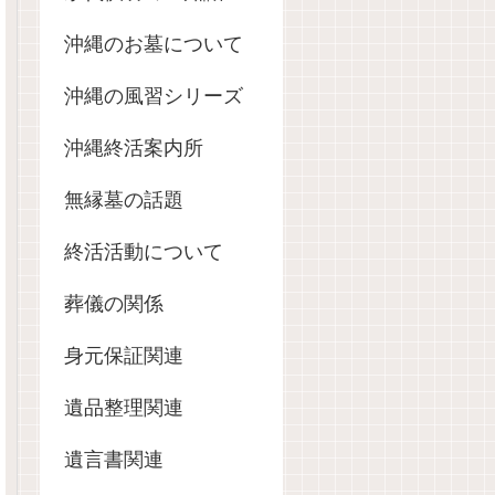
沖縄のお墓について
沖縄の風習シリーズ
沖縄終活案内所
無縁墓の話題
終活活動について
葬儀の関係
身元保証関連
遺品整理関連
遺言書関連