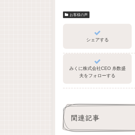
お客様の声
シェアする
みくに株式会社CEO 糸数盛
夫をフォローする
関連記事