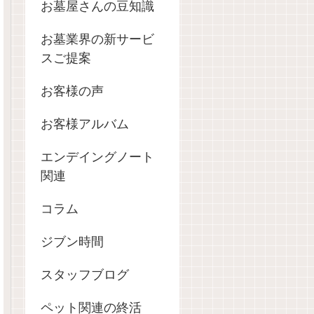
お墓屋さんの豆知識
お墓業界の新サービ
スご提案
お客様の声
お客様アルバム
エンデイングノート
関連
コラム
ジブン時間
スタッフブログ
ペット関連の終活