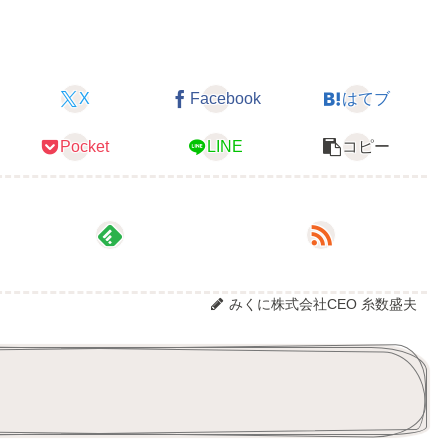
X
Facebook
はてブ
Pocket
LINE
コピー
みくに株式会社CEO 糸数盛夫