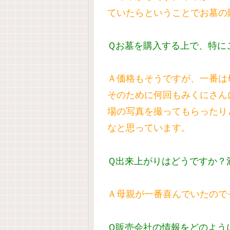
ていたらということでお墓の
Ｑお墓を購入する上で、特に
Ａ価格もそうですが、一番は
そのために何回もみくにさん
場の写真を撮ってもらったり
なと思っています。
Ｑ出来上がりはどうですか？
Ａ母親が一番喜んでいたので
Ｑ販売会社の情報をどのよう