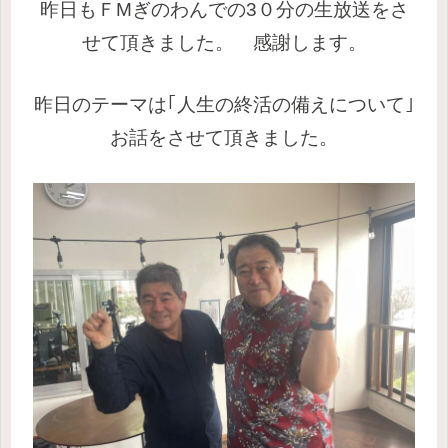
昨日もＦMぎのわんでの3０分の生放送をさ
せて頂きました。 感謝します。
昨日のテーマは｢人生の終活の備えについて｣
お話をさせて頂きました。