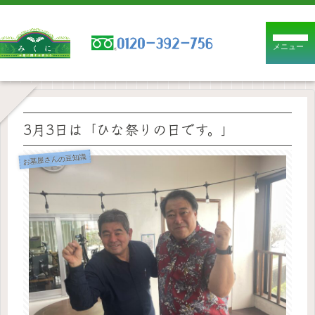
メニュー
3月3日は「ひな祭りの日です。」
お墓屋さんの豆知識