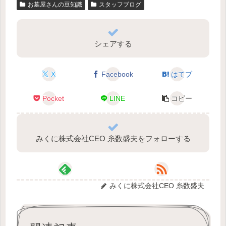
お墓屋さんの豆知識
スタッフブログ
シェアする
X
Facebook
はてブ
Pocket
LINE
コピー
みくに株式会社CEO 糸数盛夫をフォローする
みくに株式会社CEO 糸数盛夫