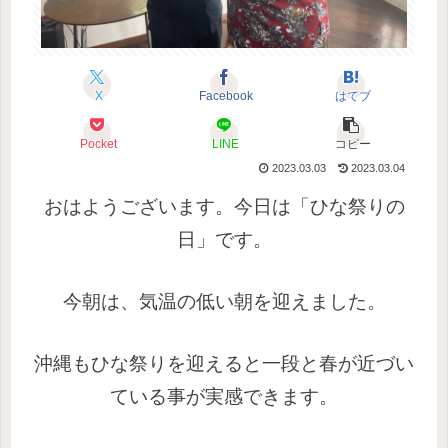
X
Facebook
はてブ
Pocket
LINE
コピー
2023.03.03
2023.03.04
おはようございます。今日は「ひな祭りの
日」です。
今朝は、気温の低い朝を迎えました。
沖縄もひな祭りを迎えると一段と春が近づい
ている事が実感できます。