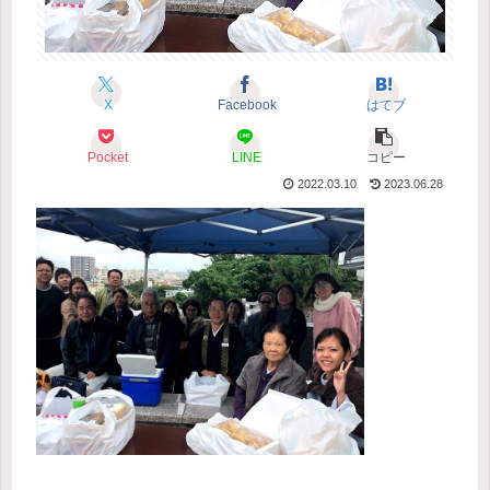
X
Facebook
はてブ
Pocket
LINE
コピー
2022.03.10
2023.06.28