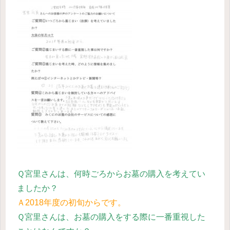
Ｑ宮里さんは、何時ごろからお墓の購入を考えてい
ましたか？
Ａ2018年度の初旬からです。
Ｑ宮里さんは、お墓の購入をする際に一番重視した