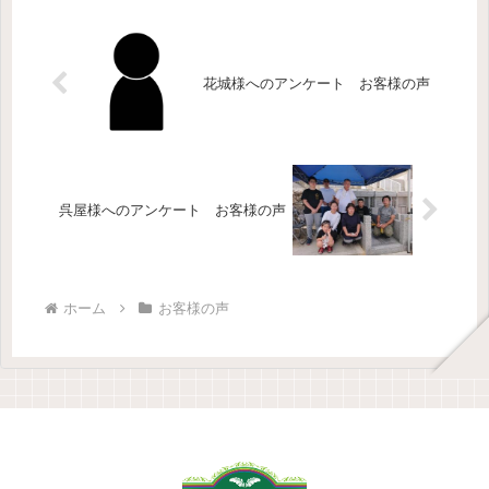
花城様へのアンケート お客様の声
呉屋様へのアンケート お客様の声
ホーム
お客様の声