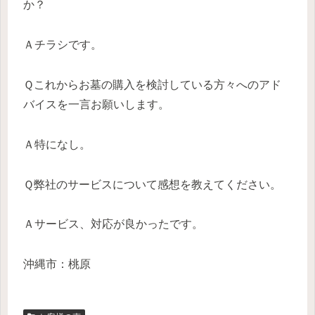
か？
Ａチラシです。
Ｑこれからお墓の購入を検討している方々へのアド
バイスを一言お願いします。
Ａ特になし。
Ｑ弊社のサービスについて感想を教えてください。
Ａサービス、対応が良かったです。
沖縄市：桃原