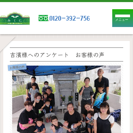
メニュー
吉濱様へのアンケート お客様の声
お客様の声