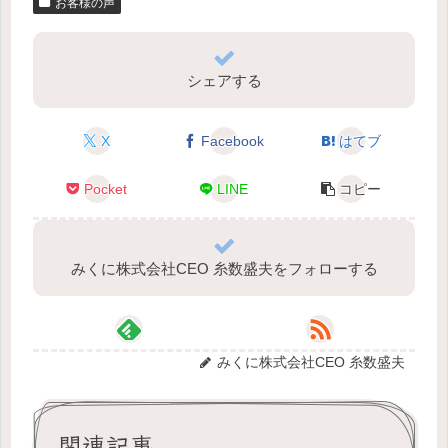
お客様の声
シェアする
X
Facebook
はてブ
Pocket
LINE
コピー
みくに株式会社CEO 糸数盛夫をフォローする
みくに株式会社CEO 糸数盛夫
関連記事