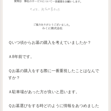
Ｑいつ頃からお墓の購入を考えていましたか？
Ａ8年前です。
Ｑお墓の購入をする際に一番重視したことはなんで
すか？
Ａ駐車場があった方が良いと思います。
Ｑお墓選びをする時どのように情報をあつめました