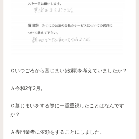
Ｑいつごろから墓じまい(改葬)を考えていましたか？
Ａ令和2年2月。
Ｑ墓じまいをする際に一番重視したことはなんです
か？
Ａ専門業者に依頼をすることにしました。