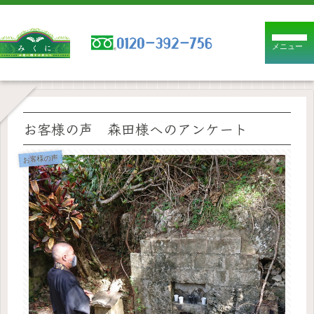
メニュー
お客様の声 森田様へのアンケート
お客様の声