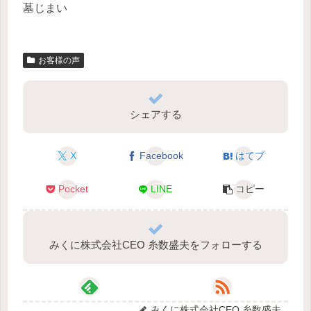
墓じまい
お客様の声
シェアする
X
Facebook
はてブ
Pocket
LINE
コピー
みくに株式会社CEO 糸数盛夫をフォローする
みくに株式会社CEO 糸数盛夫