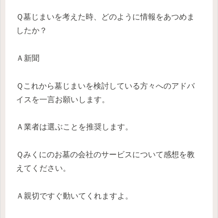
Ｑ墓じまいを考えた時、どのように情報をあつめま
したか？
Ａ新聞
Ｑこれから墓じまいを検討している方々へのアドバ
イスを一言お願いします。
Ａ業者は選ぶことを推奨します。
Ｑみくにのお墓の会社のサービスについて感想を教
えてください。
Ａ親切ですぐ動いてくれますよ。