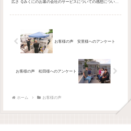
広さ Ｑみくにのお墓の会社のサービスについての感想について
教えて下さい。 Ａ良かったです。
お客様の声 安里様へのアンケート
お客様の声 松田様へのアンケート
ホーム
お客様の声