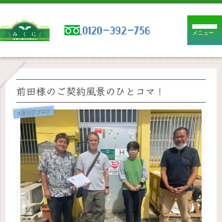
メニュー
前田様のご契約風景のひとコマ！
スタッフブログ