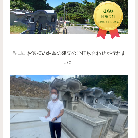
先日にお客様のお墓の建立のご打ち合わせが行わま
した。