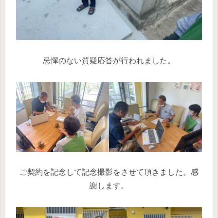
忌憚のない質疑応答が行われました。
ご契約を記念して記念撮影をさせて頂きました。感
謝します。