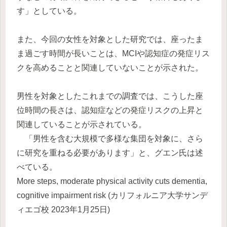
す」としている。
また、今回の女性を対象とした研究では、座ったま
ま過ごす時間が長いことは、MCIや認知症の発症リス
クを高めることと関連していないことが示された。
男性を対象としたこれまでの調査では、こうした座
位時間の長さは、認知症などの発症リスクの上昇と
関連していることが示されている。
「男性を含む大規模で多様な集団を対象に、さら
に研究を重ねる必要があります」と、グエン氏は述
べている。
More steps, moderate physical activity cuts dementia,
cognitive impairment risk (カリフォルニア大学サンデ
ィエゴ校 2023年1月25日)