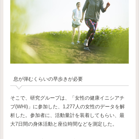
息が弾むくらいの早歩きが必要
そこで、研究グループは、「女性の健康イニシアチ
ブ(WHI)」に参加した、1,277人の女性のデータを解
析した。参加者に、活動量計を装着してもらい、最
大7日間の身体活動と座位時間などを測定した。