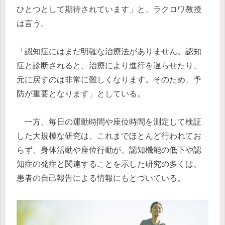
ひとつとして期待されています」と、ラクロワ教授
は言う。
「認知症にはまだ明確な治療法がありません。認知
症と診断されると、治療により進行を遅らせたり、
元に戻すのは非常に難しくなります。そのため、予
防が重要となります」としている。
一方、毎日の運動時間や座位時間を測定して検証
した大規模な研究は、これまでほとんど行われてお
らず、身体活動や座位行動が、認知機能の低下や認
知症の発症と関連することを示した研究の多くは、
患者の自己報告による情報にもとづいている。