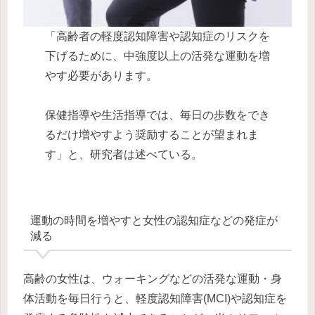
「高齢者の軽度認知障害や認知症のリスクを
下げるために、中強度以上の活発な運動を増
やす必要があります。
保健指導や生活指導では、毎日の歩数をでき
るだけ増やすよう奨励することが望まれま
す」と、研究者は述べている。
運動の時間を増やすと女性の認知症などの発症が
減る
高齢の女性は、ウォーキングなどの活発な運動・身
体活動を毎日行うと、軽度認知障害(MCI)や認知症を